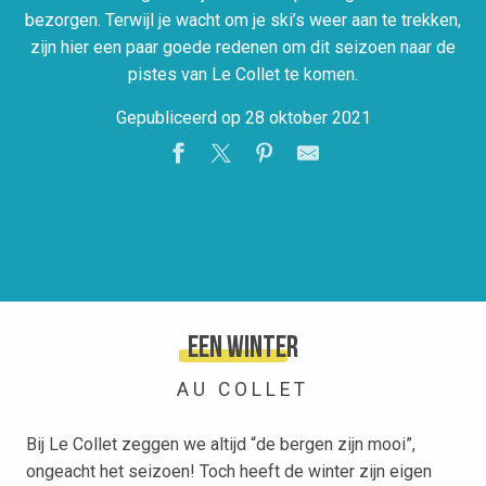
bezorgen. Terwijl je wacht om je ski’s weer aan te trekken,
zijn hier een paar goede redenen om dit seizoen naar de
pistes van Le Collet te komen.
Gepubliceerd op 28 oktober 2021
Een winter
AU COLLET
Bij Le Collet zeggen we altijd “de bergen zijn mooi”,
ongeacht het seizoen! Toch heeft de winter zijn eigen