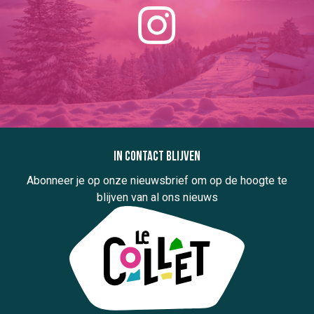
In contact blijven
Abonneer je op onze nieuwsbrief om op de hoogte te
blijven van al ons nieuws