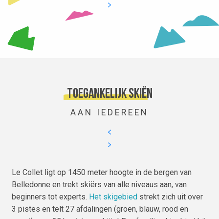
Toegankelijk skiën
AAN IEDEREEN
Le Collet ligt op 1450 meter hoogte in de bergen van
Belledonne en trekt skiërs van alle niveaus aan, van
beginners tot experts.
Het skigebied
strekt zich uit over
3 pistes en telt 27 afdalingen (groen, blauw, rood en