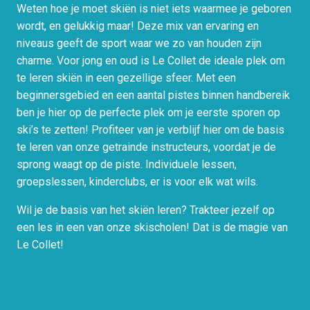
Weten hoe je moet skiën is niet iets waarmee je geboren
wordt, en gelukkig maar! Deze mix van ervaring en
niveaus geeft de sport waar we zo van houden zijn
charme. Voor jong en oud is Le Collet de ideale plek om
te leren skiën in een gezellige sfeer. Met een
beginnersgebied en een aantal pistes binnen handbereik
ben je hier op de perfecte plek om je eerste sporen op
ski’s te zetten! Profiteer van je verblijf hier om de basis
te leren van onze getrainde instructeurs, voordat je de
sprong waagt op de piste. Individuele lessen,
groepslessen, kinderclubs, er is voor elk wat wils.
Wil je de basis van het skiën leren? Trakteer jezelf op
een les in een van onze skischolen! Dat is de magie van
Le Collet!