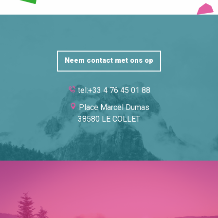
Neem contact met ons op
tel:+33 4 76 45 01 88
Place Marcel Dumas
38580 LE COLLET