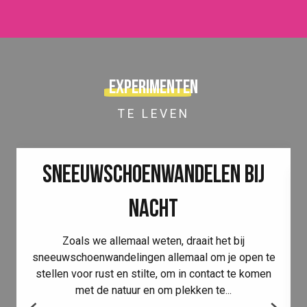
Experimenten
TE LEVEN
SNEEUWSCHOENWANDELEN BIJ
NACHT
Zoals we allemaal weten, draait het bij
sneeuwschoenwandelingen allemaal om je open te
stellen voor rust en stilte, om in contact te komen
met de natuur en om plekken te...