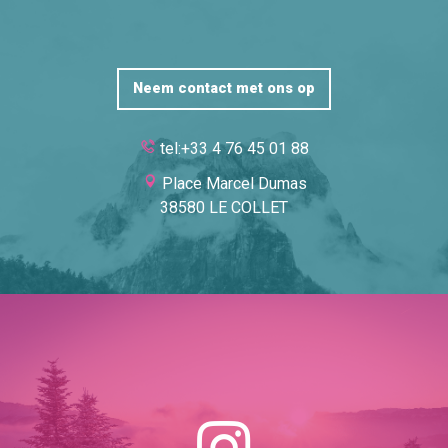
Neem contact met ons op
tel:+33 4 76 45 01 88
Place Marcel Dumas
38580 LE COLLET