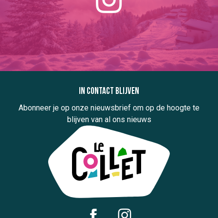
In contact blijven
Abonneer je op onze nieuwsbrief om op de hoogte te
blijven van al ons nieuws