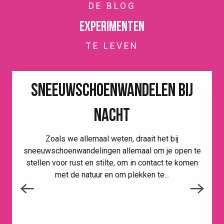
DE BLOG
Experimenten
TE LEVEN
SNEEUWSCHOENWANDELEN BIJ
NACHT
Zoals we allemaal weten, draait het bij
sneeuwschoenwandelingen allemaal om je open te
stellen voor rust en stilte, om in contact te komen
met de natuur en om plekken te...