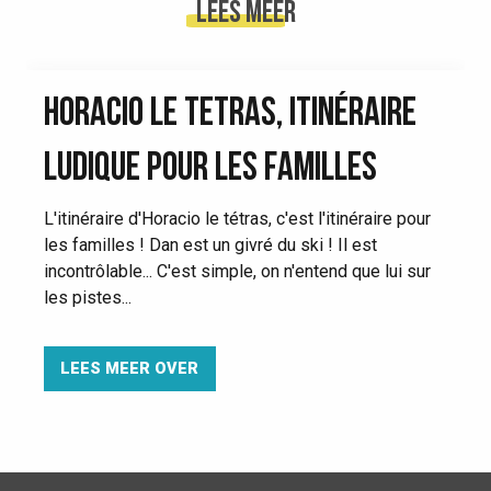
Lees meer
HORACIO LE TETRAS, ITINÉRAIRE
LUDIQUE POUR LES FAMILLES
L'itinéraire d'Horacio le tétras, c'est l'itinéraire pour
les familles ! Dan est un givré du ski ! Il est
incontrôlable... C'est simple, on n'entend que lui sur
les pistes...
LEES MEER OVER