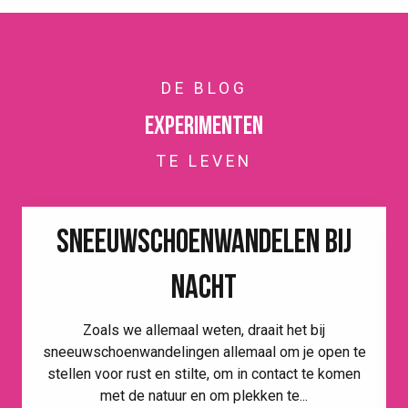
DE BLOG
Experimenten
TE LEVEN
SNEEUWSCHOENWANDELEN BIJ
NACHT
Zoals we allemaal weten, draait het bij
sneeuwschoenwandelingen allemaal om je open te
stellen voor rust en stilte, om in contact te komen
met de natuur en om plekken te...