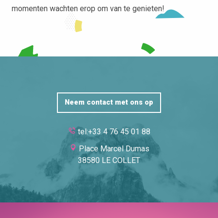
momenten wachten erop om van te genieten!
Neem contact met ons op
tel:+33 4 76 45 01 88
Place Marcel Dumas
38580 LE COLLET