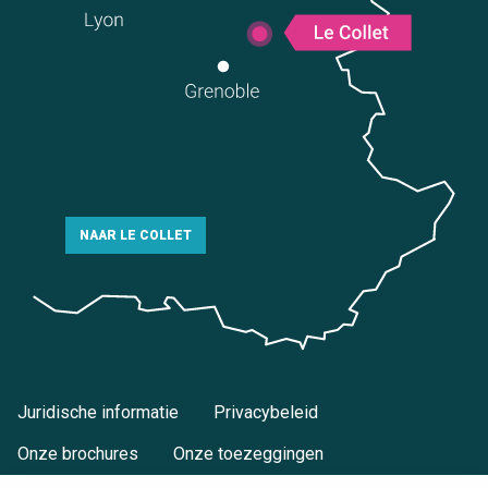
NAAR LE COLLET
Juridische informatie
Privacybeleid
Onze brochures
Onze toezeggingen