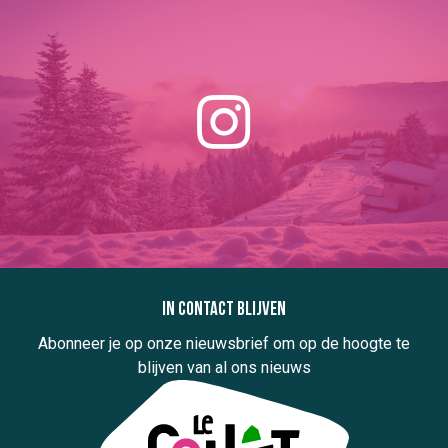
In contact blijven
Abonneer je op onze nieuwsbrief om op de hoogte te
blijven van al ons nieuws