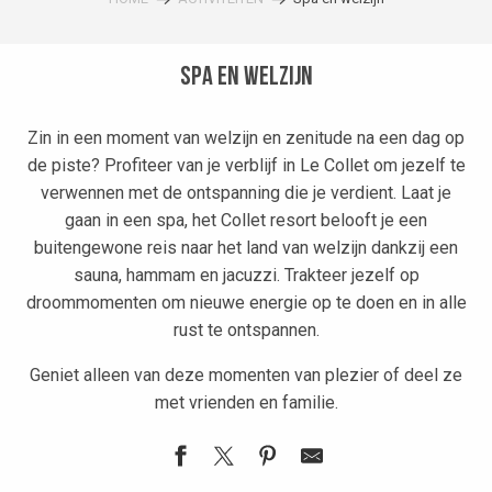
Spa en welzijn
Zin in een moment van welzijn en zenitude na een dag op
de piste? Profiteer van je verblijf in Le Collet om jezelf te
verwennen met de ontspanning die je verdient. Laat je
gaan in een spa, het Collet resort belooft je een
buitengewone reis naar het land van welzijn dankzij een
sauna, hammam en jacuzzi. Trakteer jezelf op
droommomenten om nieuwe energie op te doen en in alle
rust te ontspannen.
Geniet alleen van deze momenten van plezier of deel ze
met vrienden en familie.