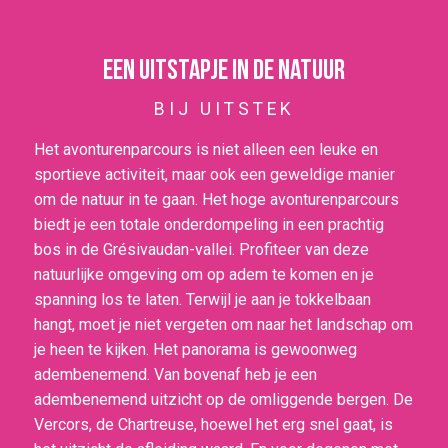
Een uitstapje in de natuur
BIJ UITSTEK
Het avonturenparcours is niet alleen een leuke en
sportieve activiteit, maar ook een geweldige manier
om de natuur in te gaan. Het hoge avonturenparcours
biedt je een totale onderdompeling in een prachtig
bos in de Grésivaudan-vallei. Profiteer van deze
natuurlijke omgeving om op adem te komen en je
spanning los te laten. Terwijl je aan je tokkelbaan
hangt, moet je niet vergeten om naar het landschap om
je heen te kijken. Het panorama is gewoonweg
adembenemend. Van bovenaf heb je een
adembenemend uitzicht op de omliggende bergen. De
Vercors, de Chartreuse, hoewel het erg snel gaat, is