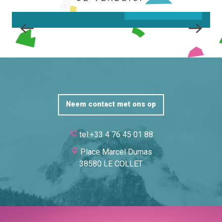
LEES MEER OVER
Neem contact met ons op
tel:+33 4 76 45 01 88
Place Marcel Dumas
38580 LE COLLET