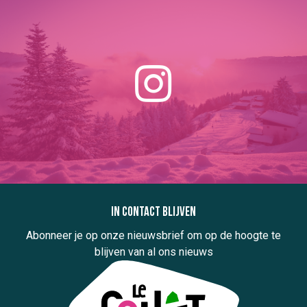
In contact blijven
Abonneer je op onze nieuwsbrief om op de hoogte te
blijven van al ons nieuws