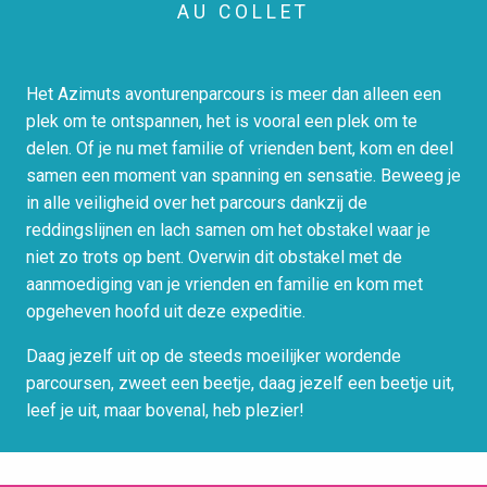
AU COLLET
Het Azimuts avonturenparcours is meer dan alleen een
plek om te ontspannen, het is vooral een plek om te
delen. Of je nu met familie of vrienden bent, kom en deel
samen een moment van spanning en sensatie. Beweeg je
in alle veiligheid over het parcours dankzij de
reddingslijnen en lach samen om het obstakel waar je
niet zo trots op bent. Overwin dit obstakel met de
aanmoediging van je vrienden en familie en kom met
opgeheven hoofd uit deze expeditie.
Daag jezelf uit op de steeds moeilijker wordende
parcoursen, zweet een beetje, daag jezelf een beetje uit,
leef je uit, maar bovenal, heb plezier!