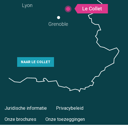
NAAR LE COLLET
Juridische informatie
Privacybeleid
Onze brochures
Onze toezeggingen