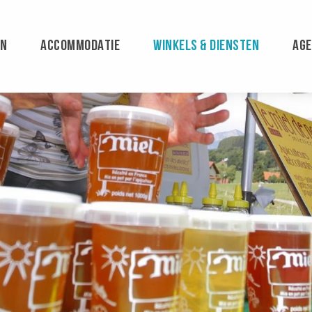
EN
ACCOMMODATIE
WINKELS & DIENSTEN
AG