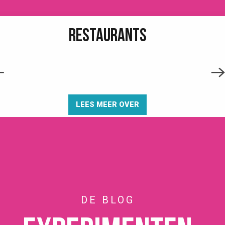
RESTAURANTS
LEES MEER OVER
DE BLOG