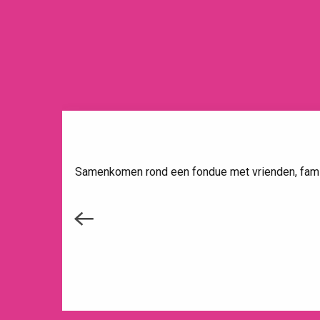
Samenkomen rond een fondue met vrienden, famili