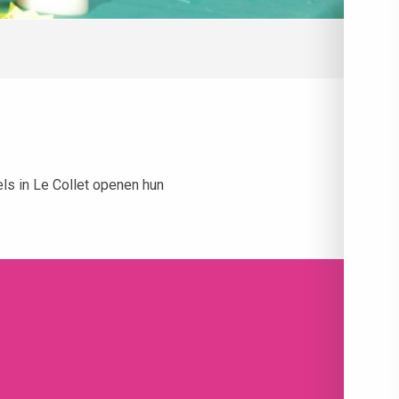
ls in Le Collet openen hun