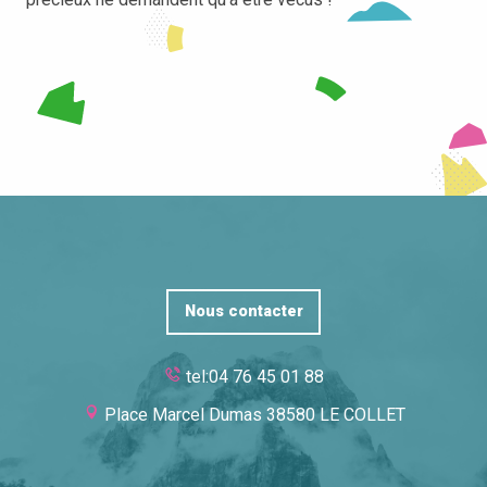
Nous contacter
tel:04 76 45 01 88
Place Marcel Dumas 38580 LE COLLET