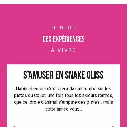
LE BLOG
Des expériences
À VIVRE
S’AMUSER EN SNAKE GLISS
Habituellement c’est quand la nuit tombe sur les
pistes du Collet, une fois tous les skieurs rentrés,
que ce drôle d’animal s’empare des pistes. , mais
cette année vous...