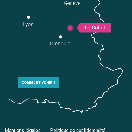
COMMENT VENIR ?
Mentions légales
Politique de confidentialité