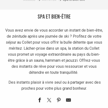
Spa et Bien-être
Vous avez envie de vous accorder un instant de bien-être,
de zénitude après une journée de ski ? Profitez de votre
séjour au Collet pour vous offrir la bulle détente que vous
méritez. Lâcher-prise dans un spa, la station du Collet
vous promet un voyage extraordinaire au pays du bien-
être grâce à un sauna, hammam et jacuzzi. Offrez-vous
des instants de rêve pour vous ressourcer et vous
détendre en toute tranquillité.
Des instants plaisir à vivre seul ou à partager avec des
proches pour votre plus grand bonheur.