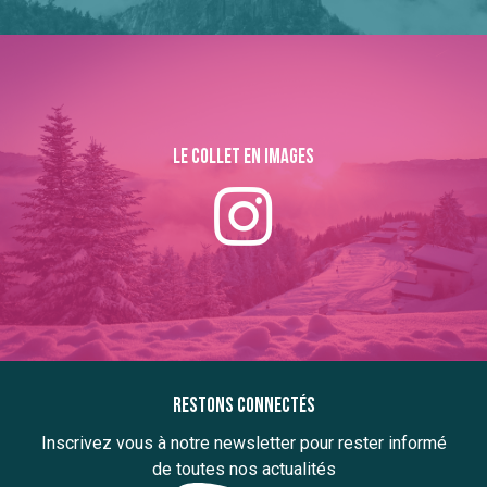
Le collet en images
Restons connectés
Inscrivez vous à notre newsletter pour rester informé
de toutes nos actualités