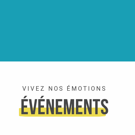
VIVEZ NOS ÉMOTIONS
Événements