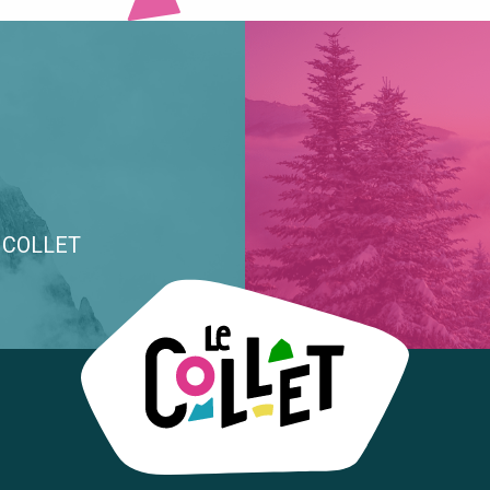
E COLLET