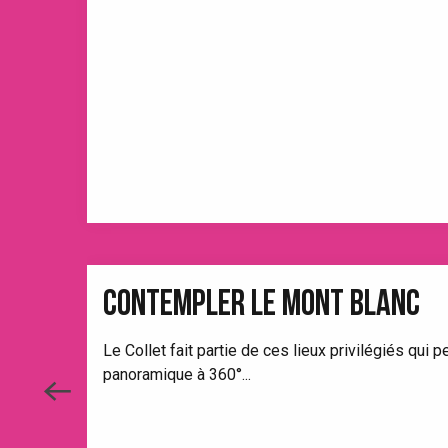
CONTEMPLER LE MONT BLANC
Le Collet fait partie de ces lieux privilégiés qu
panoramique à 360°...