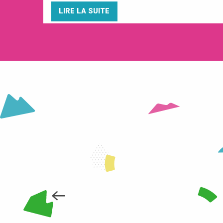
LIRE LA SUITE