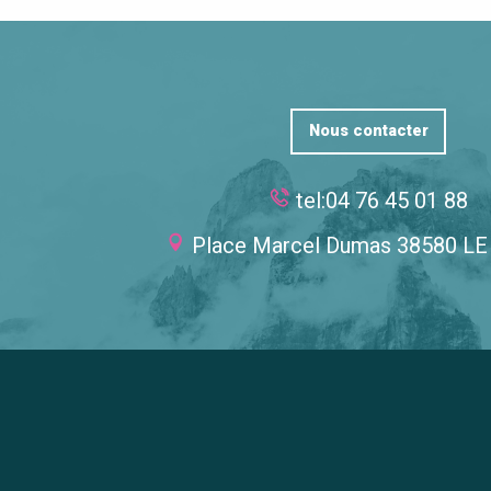
Nous contacter
tel:04 76 45 01 88
Place Marcel Dumas 38580 L