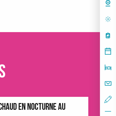
s
 CHAUD EN NOCTURNE AU