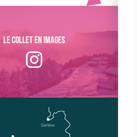
Le collet en images