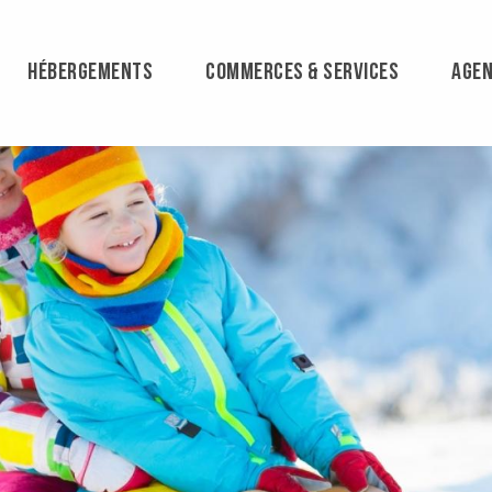
HÉBERGEMENTS
COMMERCES & SERVICES
AGE