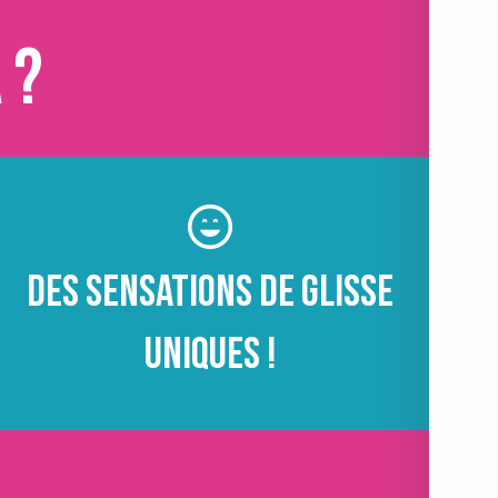
 ?
Des sensations de glisse
uniques !