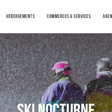
HÉBERGEMENTS
COMMERCES & SERVICES
AGE
Ski Nocturne