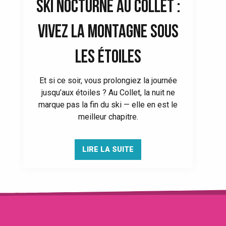
SKI NOCTURNE AU COLLET :
VIVEZ LA MONTAGNE SOUS
LES ÉTOILES
Et si ce soir, vous prolongiez la journée
jusqu’aux étoiles ? Au Collet, la nuit ne
marque pas la fin du ski — elle en est le
meilleur chapitre.
LIRE LA SUITE