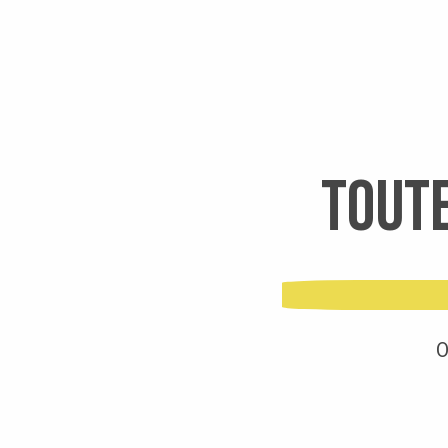
Toute