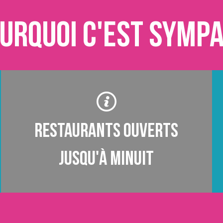
urquoi c'est sympa
Restaurants ouverts
jusqu'à minuit