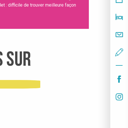
et : difficile de trouver meilleure façon
s sur