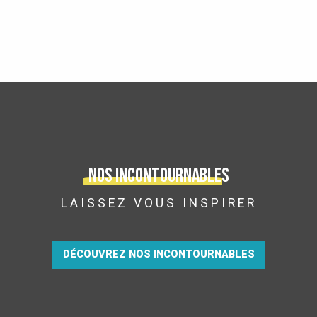
Nos incontournables
LAISSEZ VOUS INSPIRER
DÉCOUVREZ NOS INCONTOURNABLES