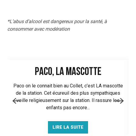
*L’abus d’alcool est dangereux pour la santé, à
consommer avec modération
PACO, LA MASCOTTE
Paco on le connait bien au Collet, c’est LA mascotte
de la station. Cet écureuil des plus sympathiques
veille religieusement sur la station. Il rassure les
enfants pas encore...
LIRE LA SUITE