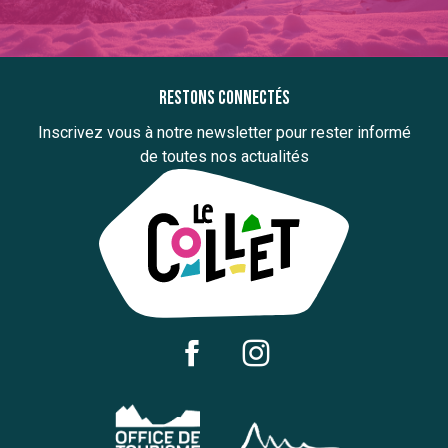
Restons connectés
Inscrivez vous à notre newsletter pour rester informé
de toutes nos actualités