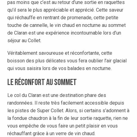
pas moins que c’est au retour d’une sortie en raquettes
qu’il sera le plus appréciable et apprécié. Cette saveur
qui réchauffe en rentrant de promenade, cette petite
touche de cannelle, le
vin chaud en nocturne au sommet
de Claran
est une expérience incontournable lors d’un
séjour au Collet.
Véritablement savoureuse et réconfortante, cette
boisson des plus délicates vous fera oublier l’air glacial
qui vous saisira lors de vos balades en nocturne.
Le réconfort au sommet
Le col du Claran est une destination phare des
randonnées. Il reste très facilement accessible depuis
les pistes de Super Collet. Alors, si certains s’adonnent à
la fondue chaudron à la fin de leur sortie raquette, rien ne
vous empêche de vous faire un petit plaisir en vous
réchauffant grâce à un verre de vin chaud.