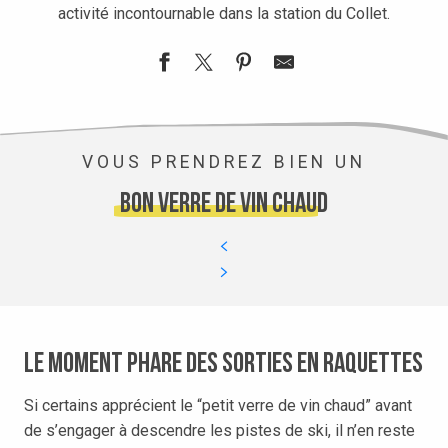
activité incontournable dans la station du Collet.
VOUS PRENDREZ BIEN UN
bon verre de vin chaud
Le moment phare des sorties en raquettes
Si certains apprécient le “petit verre de vin chaud” avant
de s’engager à descendre les pistes de ski, il n’en reste