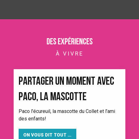
Des expériences
À VIVRE
PARTAGER UN MOMENT AVEC
PACO, LA MASCOTTE
Paco l’écureuil, la mascotte du Collet et l’ami
des enfants!
ON VOUS DIT TOUT ...