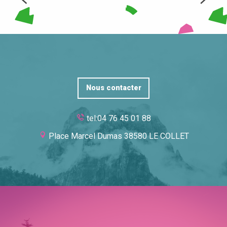
Nous contacter
tel:04 76 45 01 88
Place Marcel Dumas 38580 LE COLLET