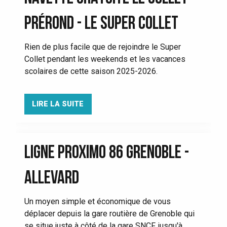
PRÉROND - LE SUPER COLLET
Rien de plus facile que de rejoindre le Super
Collet pendant les weekends et les vacances
scolaires de cette saison 2025-2026.
LIRE LA SUITE
LIGNE PROXIMO 86 GRENOBLE -
ALLEVARD
Un moyen simple et économique de vous
déplacer depuis la gare routière de Grenoble qui
se situe juste à côté de la gare SNCF, jusqu'à