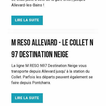
Allevard-les-Bains !
LIRE LA SUITE
M RESO ALLEVARD - LE COLLET N
97 DESTINATION NEIGE
La ligne M RESO N97 Destination Neige vous
transporte depuis Allevard jusqu' à la station du
Collet. Parfois les départs peuvent également se
faire depuis Pontcharra.
LIRE LA SUITE