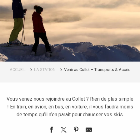
ACCUEIL
LA STATION
Venir au Collet – Transports & Accès
Vous venez nous rejoindre au Collet ? Rien de plus simple
! En train, en avion, en bus, en voiture, il vous faudra moins
de temps qu’il n’en paraît pour chausser vos skis.