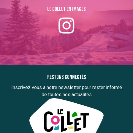
Le collet en images
Restons connectés
Inscrivez vous à notre newsletter pour rester informé
de toutes nos actualités