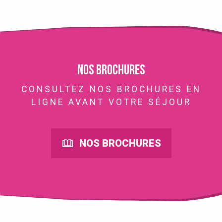
Nos brochures
CONSULTEZ NOS BROCHURES EN
LIGNE AVANT VOTRE SÉJOUR
NOS BROCHURES