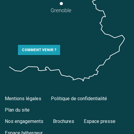
COMMENT VENIR ?
Mentions légales
Politique de confidentialité
Plan du site
Nos engagements
Brochures
Espace presse
Espace hébergeur