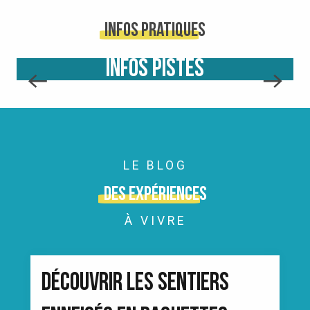
Infos pratiques
INFOS PISTES
LE BLOG
Des expériences
À VIVRE
DÉCOUVRIR LES SENTIERS