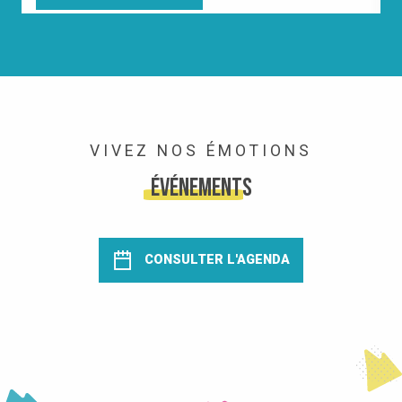
VIVEZ NOS ÉMOTIONS
Événements
CONSULTER L'AGENDA