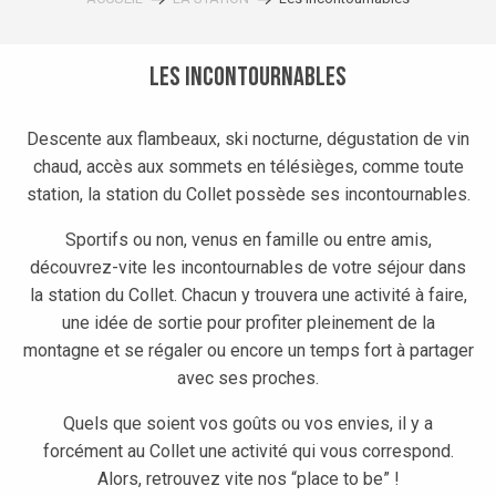
Les incontournables
Descente aux flambeaux, ski nocturne, dégustation de vin
chaud, accès aux sommets en télésièges, comme toute
station, la station du Collet possède ses incontournables.
Sportifs ou non, venus en famille ou entre amis,
découvrez-vite les incontournables de votre séjour dans
la station du Collet. Chacun y trouvera une activité à faire,
une idée de sortie pour profiter pleinement de la
montagne et se régaler ou encore un temps fort à partager
avec ses proches.
Quels que soient vos goûts ou vos envies, il y a
forcément au Collet une activité qui vous correspond.
Alors, retrouvez vite nos “place to be” !