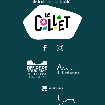
de toutes nos actualités