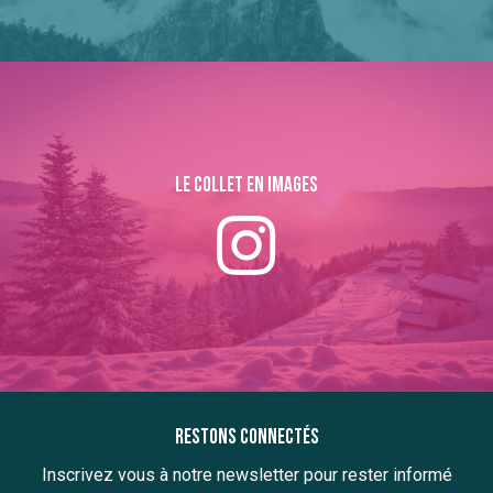
Le collet en images
Restons connectés
Inscrivez vous à notre newsletter pour rester informé