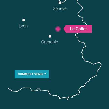
COMMENT VENIR ?