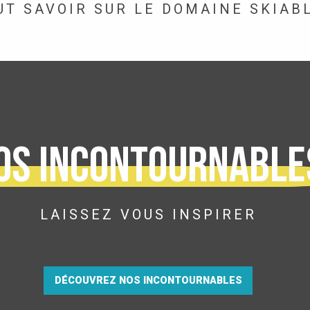
UT SAVOIR SUR LE DOMAINE SKIAB
os incontournable
LAISSEZ VOUS INSPIRER
DÉCOUVREZ NOS INCONTOURNABLES