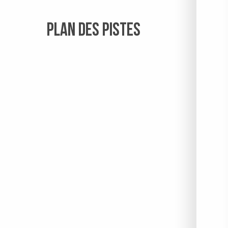
PLAN DES PISTES