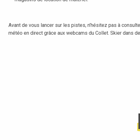
Avant de vous lancer sur les pistes, n’hésitez pas à consult
météo en direct grâce aux webcams du Collet. Skier dans de