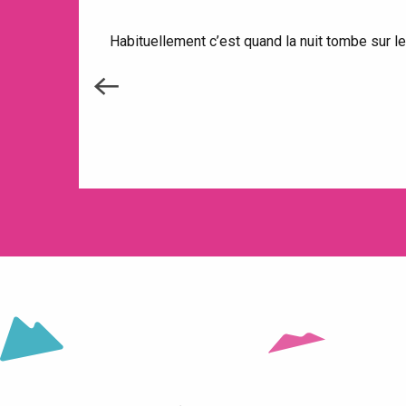
Habituellement c’est quand la nuit tombe sur le