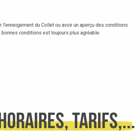
er l’enneigement du Collet ou avoir un aperçu des conditions
 bonnes conditions est toujours plus agréable.
Horaires, tarifs,...