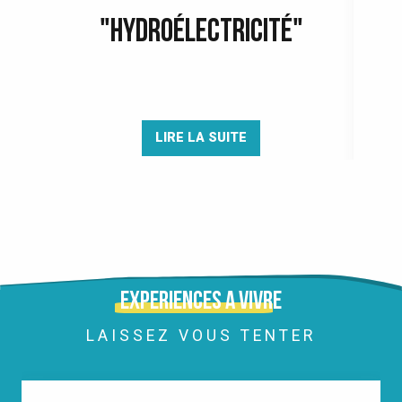
"HYDROÉLECTRICITÉ"
LIRE LA SUITE
Expériences à vivre
LAISSEZ VOUS TENTER