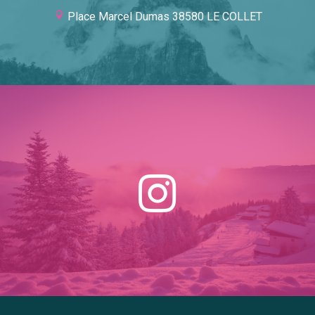
Place Marcel Dumas 38580 LE COLLET