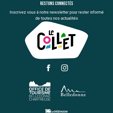
Restons connectés
Inscrivez vous à notre newsletter pour rester informé
de toutes nos actualités