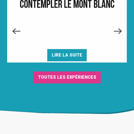
CONTEMPLER LE MONT BLANC
LIRE LA SUITE
TOUTES LES EXPÉRIENCES