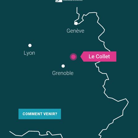
COMMENT VENIR?