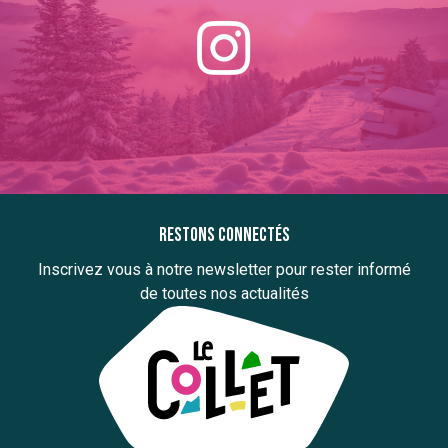
Restons connectés
Inscrivez vous à notre newsletter pour rester informé
de toutes nos actualités