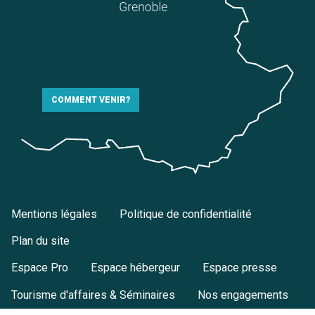
COMMENT VENIR?
Mentions légales
Politique de confidentialité
Plan du site
Espace Pro
Espace hébergeur
Espace presse
Tourisme d'affaires & Séminaires
Nos engagements