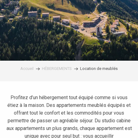
Accueil
HÉBERGEMENTS
Location de meublés
Profitez d’un hébergement tout équipé comme si vous
étiez à la maison. Des appartements meublés équipés et
offrant tout le confort et les commodités pour vous
permettre de passer un agréable séjour. Du studio cabine
aux appartements un plus grands, chaque appartement est
unique avec pour seul but : vous accueillir