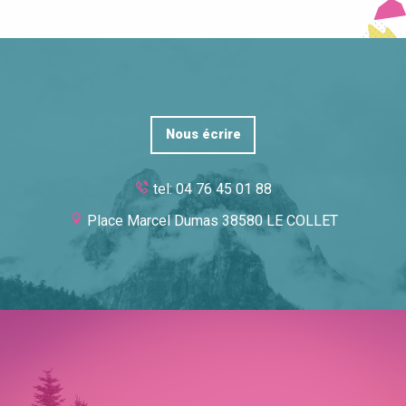
Nous écrire
tel: 04 76 45 01 88
Place Marcel Dumas 38580 LE COLLET