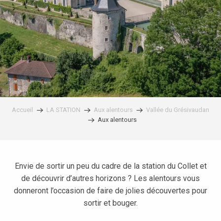
Accueil
LA STATION
Aux alentours
Vallée du Grésivaudan
Aux alentours
Envie de sortir un peu du cadre de la station du Collet et
de découvrir d’autres horizons ? Les alentours vous
donneront l’occasion de faire de jolies découvertes pour
sortir et bouger.