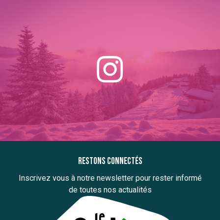
Restons connectés
Inscrivez vous à notre newsletter pour rester informé
de toutes nos actualités