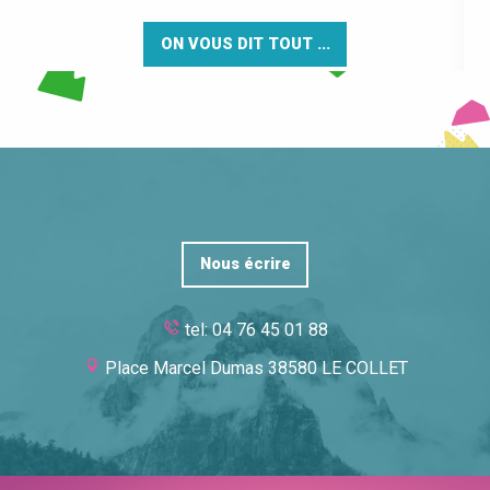
ON VOUS DIT TOUT ...
Nous écrire
tel: 04 76 45 01 88
Place Marcel Dumas 38580 LE COLLET