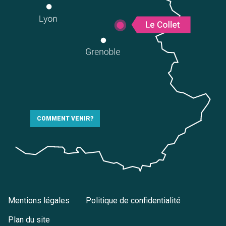
COMMENT VENIR?
Mentions légales
Politique de confidentialité
Plan du site