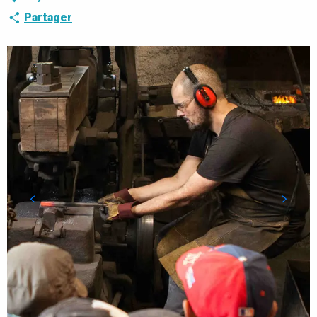
Partager