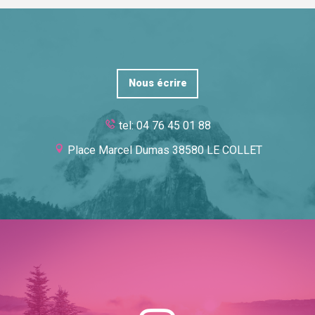
Nous écrire
tel: 04 76 45 01 88
Place Marcel Dumas 38580 LE COLLET