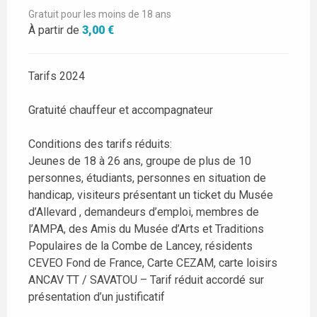
Gratuit pour les moins de 18 ans
À partir de
3,00 €
Tarifs 2024
Gratuité chauffeur et accompagnateur
Conditions des tarifs réduits:
Jeunes de 18 à 26 ans, groupe de plus de 10
personnes, étudiants, personnes en situation de
handicap, visiteurs présentant un ticket du Musée
d’Allevard , demandeurs d’emploi, membres de
l’AMPA, des Amis du Musée d’Arts et Traditions
Populaires de la Combe de Lancey, résidents
CEVEO Fond de France, Carte CEZAM, carte loisirs
ANCAV TT / SAVATOU – Tarif réduit accordé sur
présentation d’un justificatif