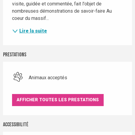
visite, guidée et commentée, fait l'objet de 
nombreuses démonstrations de savoir-faire Au 
coeur du massif...
Lire la suite
Prestations
Animaux acceptés
AFFICHER TOUTES LES PRESTATIONS
Accessibilité