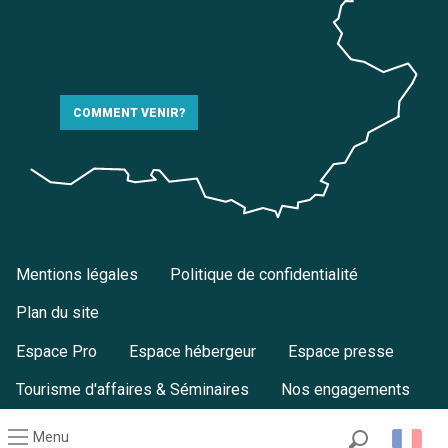
COMMENT VENIR?
Mentions légales
Politique de confidentialité
Plan du site
Espace Pro
Espace hébergeur
Espace presse
Tourisme d'affaires & Séminaires
Nos engagements
Menu