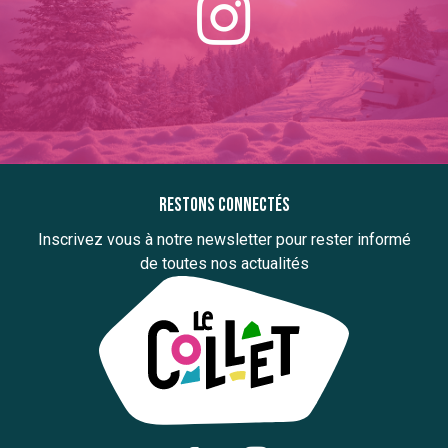
Restons connectés
Inscrivez vous à notre newsletter pour rester informé
de toutes nos actualités