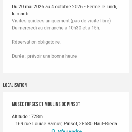
Du 20 mai 2026 au 4 octobre 2026 - Fermé le lundi,
le mardi
Visites guidées uniquement (pas de visite libre)
Du mercredi au dimanche à 10h30 et à 15h.
Réservation obligatoire.
Durée : prévoir une bonne heure
Localisation
Musée Forges et Moulins de Pinsot
Altitude : 728m
169 rue Louise Barnier, Pinsot, 38580 Haut-Bréda
M'y rendre