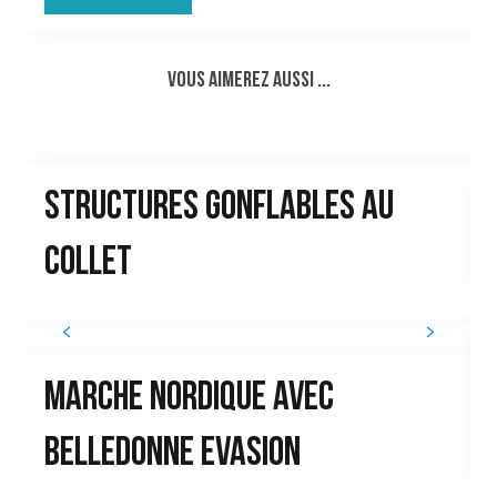
Vous aimerez aussi ...
STRUCTURES GONFLABLES AU
COLLET
MARCHE NORDIQUE AVEC
BELLEDONNE EVASION