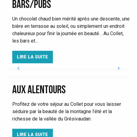
BARS/PUBS
Un chocolat chaud bien mérité après une descente, une
bière en terrasse au soleil, ou simplement un endroit
chaleureux pour finir la journée en beauté… Au Collet,
les bars et...
LIRE LA SUITE
AUX ALENTOURS
Profitez de votre séjour au Collet pour vous laisser
séduire par la beauté de la montagne l’été et la
richesse de la vallée du Grésivaudan.
LIRE LA SUITE