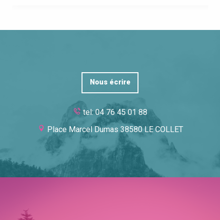
Nous écrire
tel: 04 76 45 01 88
Place Marcel Dumas 38580 LE COLLET