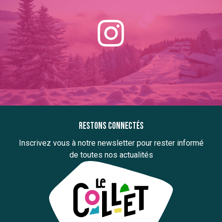
Restons connectés
Inscrivez vous à notre newsletter pour rester informé
de toutes nos actualités