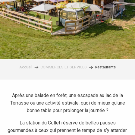
Accueil
COMMERCES ET SERVICES
Restaurants
Après une balade en forêt, une escapade au lac de la
Terrasse ou une activité estivale, quoi de mieux qu’une
bonne table pour prolonger la journée ?
La station du Collet réserve de belles pauses
gourmandes à ceux qui prennent le temps de s’y attarder.