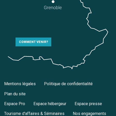
COMMENT VENIR?
Mentions légales
Politique de confidentialité
Plan du site
Espace Pro
Espace hébergeur
Espace presse
Tourisme d'affaires & Séminaires
Nos engagements