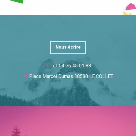
LIRE LA SUITE
Nous écrire
tel: 04 76 45 01 88
Place Marcel Dumas 38580 LE COLLET