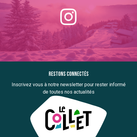
Restons connectés
Inscrivez vous à notre newsletter pour rester informé
de toutes nos actualités