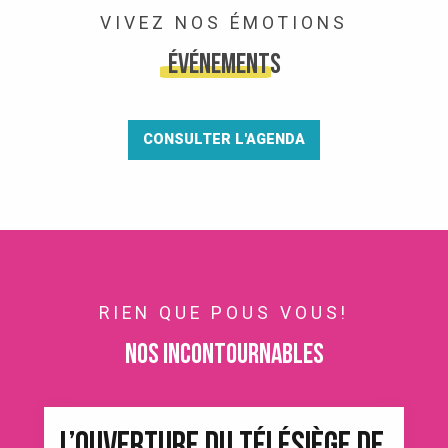
VIVEZ NOS ÉMOTIONS
Événements
CONSULTER L'AGENDA
RIEN QUE POUS VOUS!
Nos incontournables