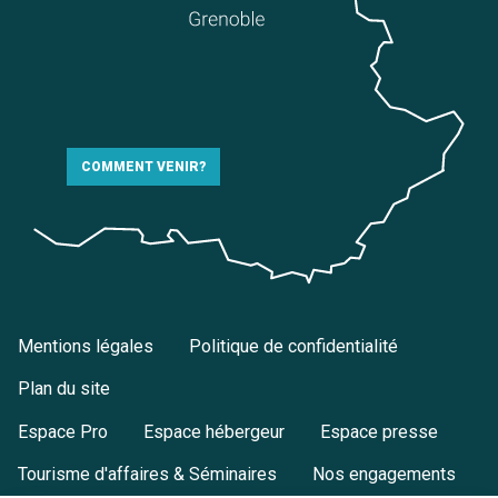
COMMENT VENIR?
Mentions légales
Politique de confidentialité
Plan du site
Espace Pro
Espace hébergeur
Espace presse
Tourisme d'affaires & Séminaires
Nos engagements