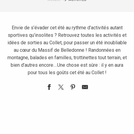
Envie de s’évader cet été au rythme d’activités autant
sportives qu’insolites ? Retrouvez toutes les activités et
idées de sorties au Collet, pour passer un été inoubliable
au cœur du Massif de Belledonne ! Randonnées en
montagne, balades en familles, trottinettes tout terrain, et
bien d’autres encore….Une chose est sûre : il y en aura
pour tous les goûts cet été au Collet !