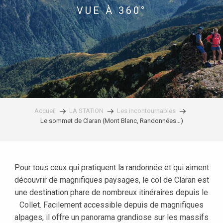
VUE À 360°
Accueil
LA STATION
Les incontournables
Le sommet de Claran (Mont Blanc, Randonnées…)
Pour tous ceux qui pratiquent la randonnée et qui aiment
découvrir de magnifiques paysages, le col de Claran est
une destination phare de nombreux itinéraires depuis le
Collet. Facilement accessible depuis de magnifiques
alpages, il offre un panorama grandiose sur les massifs