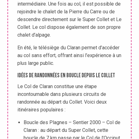
intermédiaire. Une fois au col, il est possible de
rejoindre le chalet de la Pierre du Carre ou de
descendre directement sur le Super Collet et Le
Collet. Le col dispose également de son propre
chalet d’alpage.
En été, le télésiège du Claran permet d’accéder
au col sans effort, offrant ainsi l’expérience à un
plus large public.
Idées de randonnées en boucle depuis Le Collet
Le Col de Claran constitue une étape
incontournable dans plusieurs circuits de
randonnée au départ du Collet. Voici deux
itinéraires populaires :
Boucle des Plagnes – Sentier 2000 – Col de
Claran : au départ du Super Collet, cette
boucle de 7 km passe par le Col de l’Occiput,