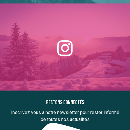
Restons connectés
Inscrivez vous à notre newsletter pour rester informé
de toutes nos actualités