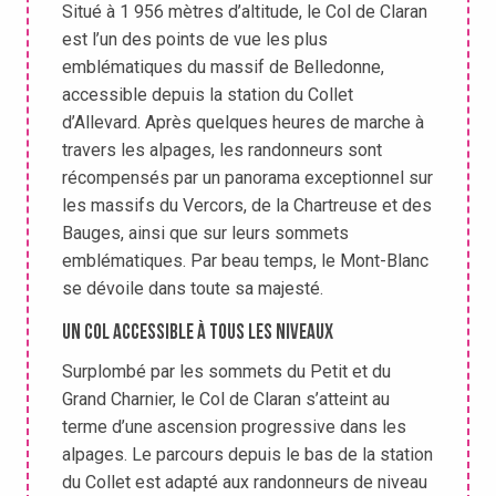
Situé à 1 956 mètres d’altitude, le Col de Claran
est l’un des points de vue les plus
emblématiques du massif de Belledonne,
accessible depuis la station du Collet
d’Allevard. Après quelques heures de marche à
travers les alpages, les randonneurs sont
récompensés par un panorama exceptionnel sur
les massifs du Vercors, de la Chartreuse et des
Bauges, ainsi que sur leurs sommets
emblématiques. Par beau temps, le Mont-Blanc
se dévoile dans toute sa majesté.
Un col accessible à tous les niveaux
Surplombé par les sommets du Petit et du
Grand Charnier, le Col de Claran s’atteint au
terme d’une ascension progressive dans les
alpages. Le parcours depuis le bas de la station
du Collet est adapté aux randonneurs de niveau