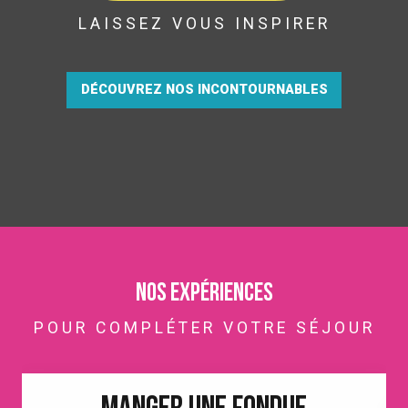
LAISSEZ VOUS INSPIRER
DÉCOUVREZ NOS INCONTOURNABLES
Nos expériences
POUR COMPLÉTER VOTRE SÉJOUR