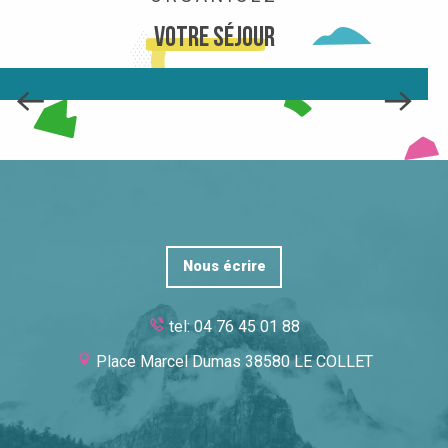
Votre séjour
HÉBERGEMENTS
LIRE LA SUITE
Nous écrire
tel: 04 76 45 01 88
Place Marcel Dumas 38580 LE COLLET