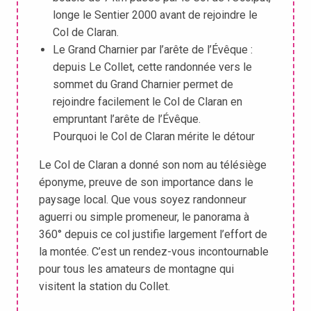
longe le Sentier 2000 avant de rejoindre le
Col de Claran.
Le Grand Charnier par l’arête de l’Évêque :
depuis Le Collet, cette randonnée vers le
sommet du Grand Charnier permet de
rejoindre facilement le Col de Claran en
empruntant l’arête de l’Évêque.
Pourquoi le Col de Claran mérite le détour
Le Col de Claran a donné son nom au télésiège
éponyme, preuve de son importance dans le
paysage local. Que vous soyez randonneur
aguerri ou simple promeneur, le panorama à
360° depuis ce col justifie largement l’effort de
la montée. C’est un rendez-vous incontournable
pour tous les amateurs de montagne qui
visitent la station du Collet.