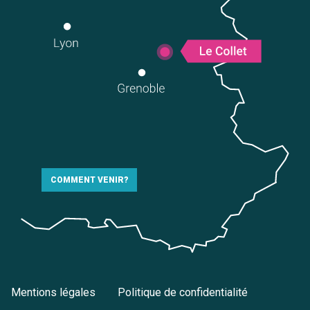
COMMENT VENIR?
Mentions légales
Politique de confidentialité