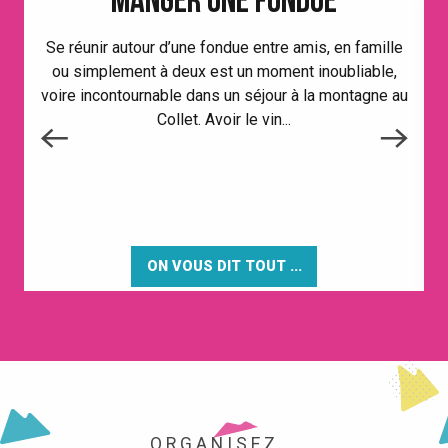
MANGER UNE FONDUE
Se réunir autour d’une fondue entre amis, en famille
ou simplement à deux est un moment inoubliable,
voire incontournable dans un séjour à la montagne au
Collet. Avoir le vin...
ON VOUS DIT TOUT ...
ORGANISEZ