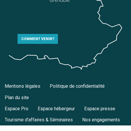
COMMENT VENIR?
Mentions légales
Politique de confidentialité
Plan du site
Espace Pro
Espace hébergeur
Espace presse
Tourisme d'affaires & Séminaires
Nos engagements