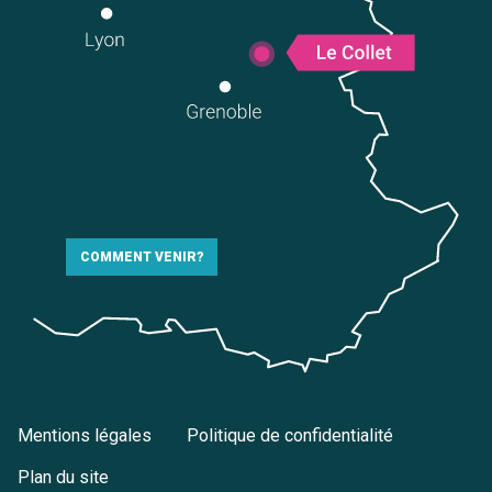
COMMENT VENIR?
Mentions légales
Politique de confidentialité
Plan du site