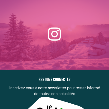
Restons connectés
Inscrivez vous à notre newsletter pour rester informé
de toutes nos actualités