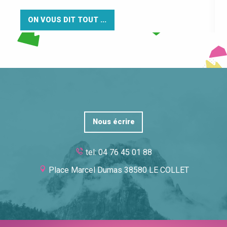
ON VOUS DIT TOUT ...
Nous écrire
tel: 04 76 45 01 88
Place Marcel Dumas 38580 LE COLLET