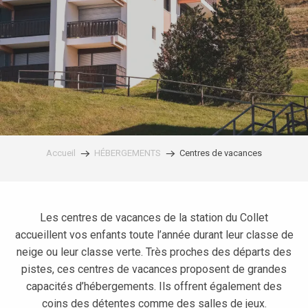
Accueil
HÉBERGEMENTS
Centres de vacances
Les centres de vacances de la station du Collet
accueillent vos enfants toute l’année durant leur classe de
neige ou leur classe verte. Très proches des départs des
pistes, ces centres de vacances proposent de grandes
capacités d’hébergements. Ils offrent également des
coins des détentes comme des salles de jeux.