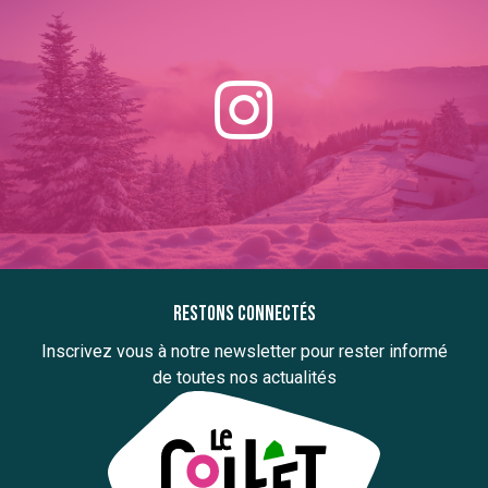
Restons connectés
Inscrivez vous à notre newsletter pour rester informé
de toutes nos actualités