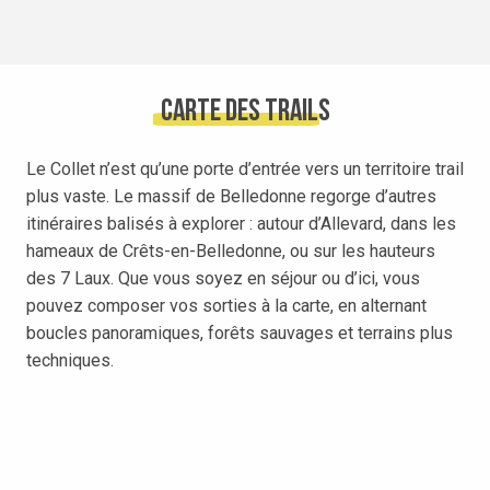
Carte des trails
Le Collet n’est qu’une porte d’entrée vers un territoire trail
plus vaste. Le massif de Belledonne regorge d’autres
itinéraires balisés à explorer : autour d’Allevard, dans les
hameaux de Crêts-en-Belledonne, ou sur les hauteurs
des 7 Laux. Que vous soyez en séjour ou d’ici, vous
pouvez composer vos sorties à la carte, en alternant
boucles panoramiques, forêts sauvages et terrains plus
techniques.