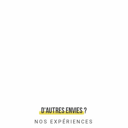
D'autres envies ?
NOS EXPÉRIENCES