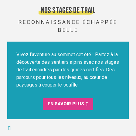
Nos stages de trail
RECONNAISSANCE ÉCHAPPÉE
BELLE
Vivez l’aventure au sommet cet été ! Partez à la
découverte des sentiers alpins avec nos stages
de trail encadrés par des guides certifiés. Des
parcours pour tous les niveaux, au cœur de
paysages à couper le souffle.
EN SAVOIR PLUS