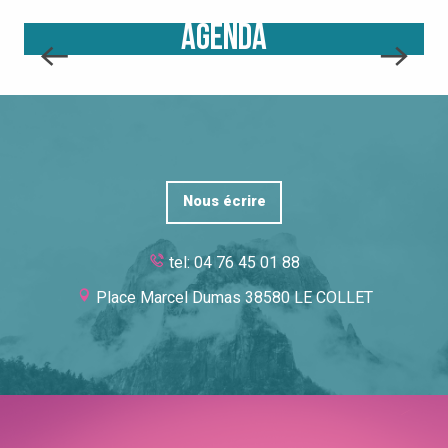
AGENDA
Nous écrire
tel: 04 76 45 01 88
Place Marcel Dumas 38580 LE COLLET