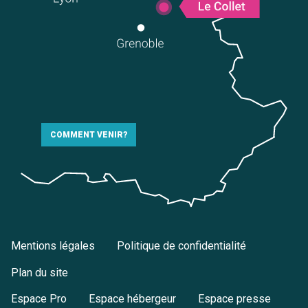
COMMENT VENIR?
Mentions légales
Politique de confidentialité
Plan du site
Espace Pro
Espace hébergeur
Espace presse