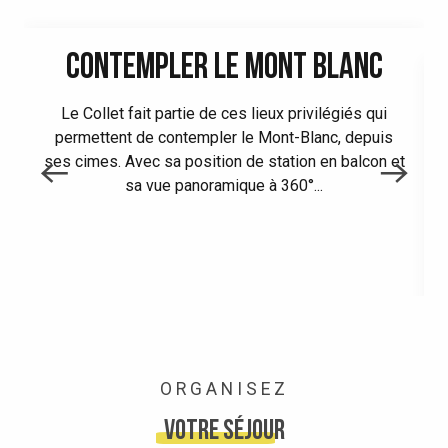
CONTEMPLER LE MONT BLANC
Le Collet fait partie de ces lieux privilégiés qui
permettent de contempler le Mont-Blanc, depuis
ses cimes. Avec sa position de station en balcon et
sa vue panoramique à 360°...
ORGANISEZ
Votre séjour