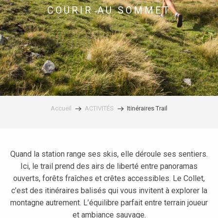
COURIR AU SOMMET
Accueil
ACTIVITÉS
Itinéraires Trail
Quand la station range ses skis, elle déroule ses sentiers.
Ici, le trail prend des airs de liberté entre panoramas
ouverts, forêts fraîches et crêtes accessibles. Le Collet,
c’est des itinéraires balisés qui vous invitent à explorer la
montagne autrement. L’équilibre parfait entre terrain joueur
et ambiance sauvage.