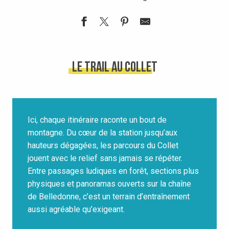
Le Trail au Collet
Ici, chaque itinéraire raconte un bout de
montagne. Du cœur de la station jusqu’aux
hauteurs dégagées, les parcours du Collet
jouent avec le relief sans jamais se répéter.
Entre passages ludiques en forêt, sections plus
physiques et panoramas ouverts sur la chaîne
de Belledonne, c’est un terrain d’entraînement
aussi agréable qu’exigeant.