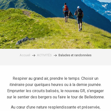
Accueil
ACTIVITÉS
Balades et randonnées
Respirer au grand air, prendre le temps. Choisir un
itinéraire pour quelques heures ou à la demie journée.
Emprunter les circuits balisés, le nouveau GR, s’engager
sur le sentier des bergers ou faire le tour de Belledonne.
Au cœur d’une nature resplendissante et préservée,