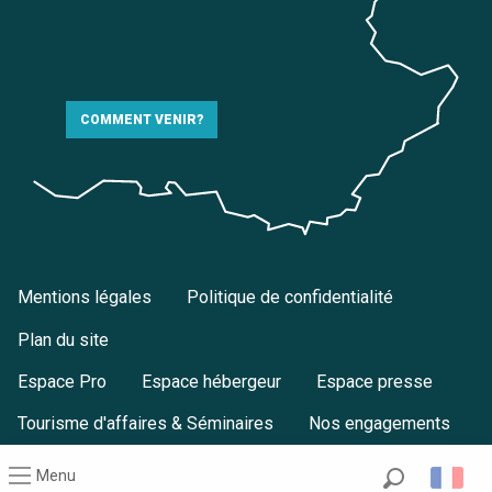
COMMENT VENIR?
Mentions légales
Politique de confidentialité
Plan du site
Espace Pro
Espace hébergeur
Espace presse
Tourisme d'affaires & Séminaires
Nos engagements
Menu