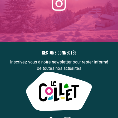
Restons connectés
Inscrivez vous à notre newsletter pour rester informé
de toutes nos actualités