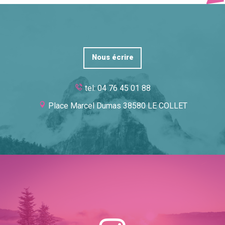
Nous écrire
tel: 04 76 45 01 88
Place Marcel Dumas 38580 LE COLLET