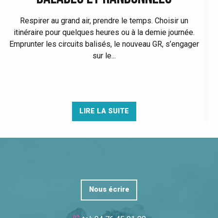
Respirer au grand air, prendre le temps. Choisir un
itinéraire pour quelques heures ou à la demie journée.
Emprunter les circuits balisés, le nouveau GR, s’engager
sur le...
LIRE LA SUITE
Nous écrire