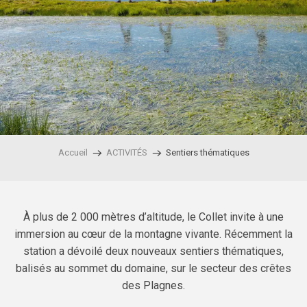
Accueil
ACTIVITÉS
Sentiers thématiques
À plus de 2 000 mètres d’altitude, le Collet invite à une
immersion au cœur de la montagne vivante. Récemment la
station a dévoilé deux nouveaux sentiers thématiques,
balisés au sommet du domaine, sur le secteur des crêtes
des Plagnes.