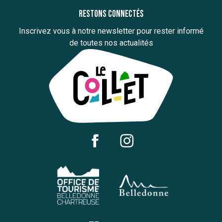
Restons connectés
Inscrivez vous à notre newsletter pour rester informé
de toutes nos actualités