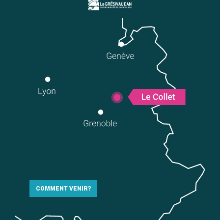
COMMENT VENIR?