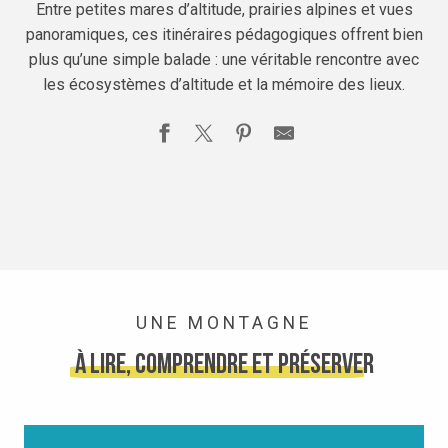
Entre petites mares d’altitude, prairies alpines et vues
panoramiques, ces itinéraires pédagogiques offrent bien
plus qu’une simple balade : une véritable rencontre avec
les écosystèmes d’altitude et la mémoire des lieux.
UNE MONTAGNE
à lire, comprendre et préserver