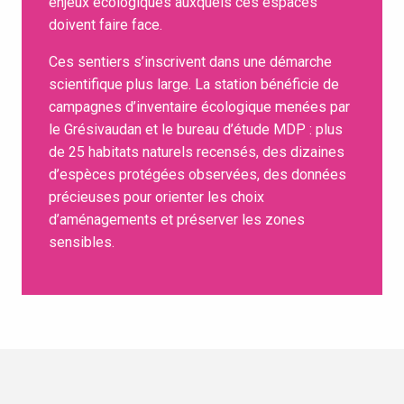
enjeux écologiques auxquels ces espaces
doivent faire face.
Ces sentiers s’inscrivent dans une démarche
scientifique plus large. La station bénéficie de
campagnes d’inventaire écologique menées par
le Grésivaudan et le bureau d’étude MDP : plus
de 25 habitats naturels recensés, des dizaines
d’espèces protégées observées, des données
précieuses pour orienter les choix
d’aménagements et préserver les zones
sensibles.