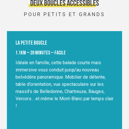
Deux boucles accessibles
POUR PETITS ET GRANDS
La petite boucle
1.1km – 20 minutes – Facile
Idéale en famille, cette balade courte mais
immersive vous conduit jusqu’au nouveau
belvédère panoramique. Mobilier de détente,
table d’orientation, vue spectaculaire sur les
massifs de Belledonne, Chartreuse, Bauges,
Vercors… et même le Mont-Blanc par temps clair
!