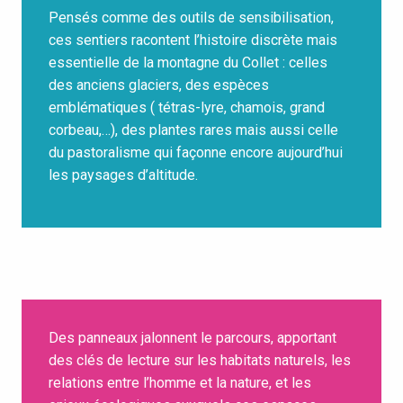
Pensés comme des outils de sensibilisation,
ces sentiers racontent l’histoire discrète mais
essentielle de la montagne du Collet : celles
des anciens glaciers, des espèces
emblématiques ( tétras-lyre, chamois, grand
corbeau,…), des plantes rares mais aussi celle
du pastoralisme qui façonne encore aujourd’hui
les paysages d’altitude.
Des panneaux jalonnent le parcours, apportant
des clés de lecture sur les habitats naturels, les
relations entre l’homme et la nature, et les