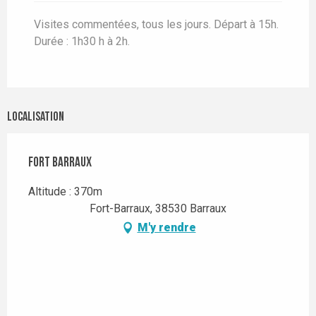
Visites commentées, tous les jours. Départ à 15h.
Durée : 1h30 h à 2h.
Localisation
Fort Barraux
Altitude : 370m
Fort-Barraux, 38530 Barraux
M'y rendre