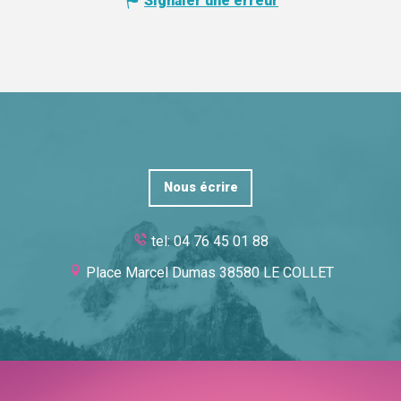
Signaler une erreur
Nous écrire
tel: 04 76 45 01 88
Place Marcel Dumas 38580 LE COLLET