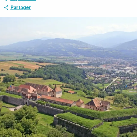
Partager