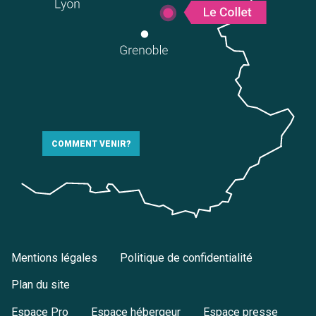
COMMENT VENIR?
Mentions légales
Politique de confidentialité
Plan du site
Espace Pro
Espace hébergeur
Espace presse