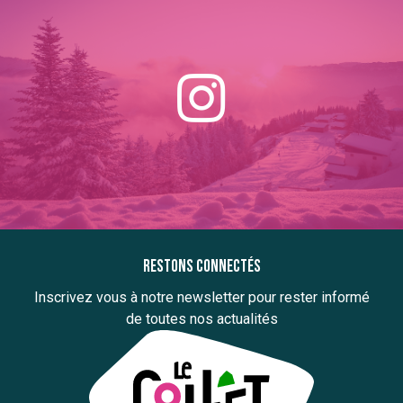
Restons connectés
Inscrivez vous à notre newsletter pour rester informé
de toutes nos actualités