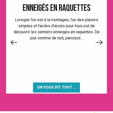
ENNEIGÉS EN RAQUETTES
Lorsque l’on est à la montagne, l’un des plaisirs
simples et faciles d’accès pour tous est de
découvrir les sentiers enneigés en raquettes. De
jour comme de nuit, parcourir...
ON VOUS DIT TOUT ...