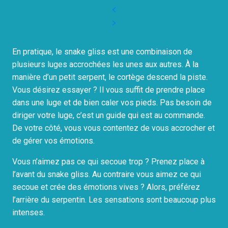
En pratique, le snake gliss est une combinaison de
plusieurs luges accrochées les unes aux autres. À la
manière d’un petit serpent, le cortège descend la piste.
Vous désirez essayer ? Il vous suffit de prendre place
dans une luge et de bien caler vos pieds. Pas besoin de
diriger votre luge, c’est un guide qui est au commande.
De votre côté, vous vous contentez de vous accrocher et
de gérer vos émotions.
Vous n’aimez pas ce qui secoue trop ? Prenez place à
l’avant du snake gliss. Au contraire vous aimez ce qui
secoue et crée des émotions vives ? Alors, préférez
l’arrière du serpentin. Les sensations sont beaucoup plus
intenses.