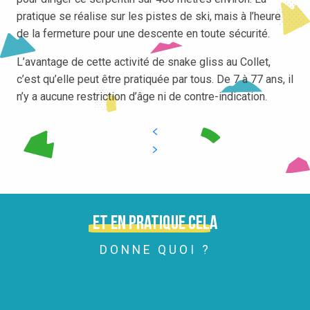
pratique se réalise sur les pistes de ski, mais à l’heure
de la fermeture pour une descente en toute sécurité.
L’avantage de cette activité de snake gliss au Collet,
c’est qu’elle peut être pratiquée par tous. De 7 à 77 ans, il
n’y a aucune restriction d’âge ni de contre-indication.
Et en pratique cela
DONNE QUOI ?