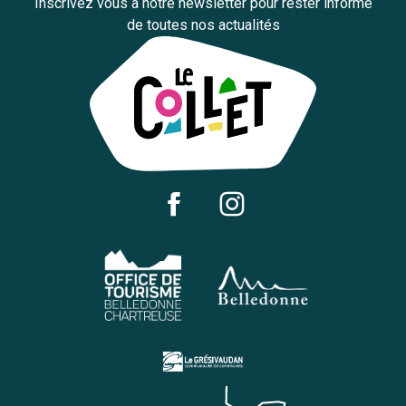
Inscrivez vous à notre newsletter pour rester informé
de toutes nos actualités