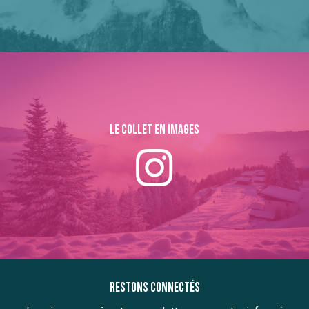
Le collet en images
Restons connectés