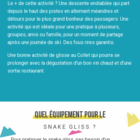
Le + de cette activité ? Une descente endiablée qui part
depuis le haut des pistes en alternant méandres et
détours pour le plus grand bonheur des passagers. Une
activité qui est idéale pour une pratique à plusieurs,
groupes, amis ou famille, pour un moment de partage
après une journée de ski. Des fous rires garantis.
Une bonne activité de glisse au Collet qui pourra se
prolonger avec la dégustation d’un bon vin chaud et d’une
sortie restaurant.
Quel équipement pour le
SNAKE GLISS ?
Pour pratiquer le snake gliss, pas besoin d’un