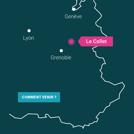
COMMENT VENIR ?