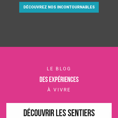
DÉCOUVREZ NOS INCONTOURNABLES
LE BLOG
Des expériences
À VIVRE
DÉCOUVRIR LES SENTIERS