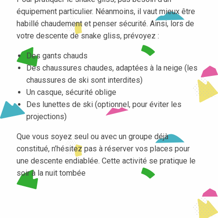
équipement particulier. Néanmoins, il vaut mieux être
habillé chaudement et penser sécurité. Ainsi, lors de
votre descente de snake gliss, prévoyez :
Des gants chauds
Des chaussures chaudes, adaptées à la neige (les
chaussures de ski sont interdites)
Un casque, sécurité oblige
Des lunettes de ski (optionnel, pour éviter les
projections)
Que vous soyez seul ou avec un groupe déjà
constitué, n’hésitez pas à réserver vos places pour
une descente endiablée. Cette activité se pratique le
soir à la nuit tombée