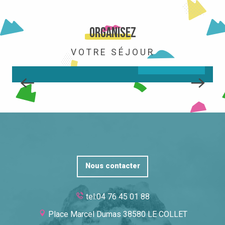
LA STATION
Organisez
VOTRE SÉJOUR
LIRE LA SUITE
Nous contacter
tel:04 76 45 01 88
Place Marcel Dumas 38580 LE COLLET