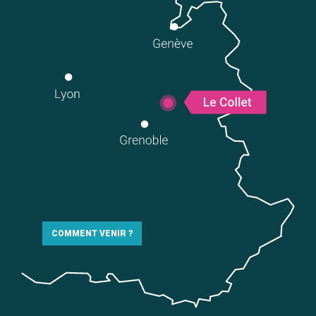
COMMENT VENIR ?