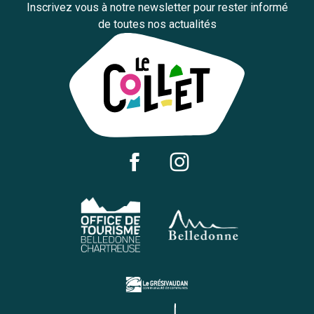
Inscrivez vous à notre newsletter pour rester informé
de toutes nos actualités