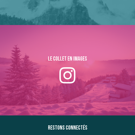
Le collet en images
Restons connectés