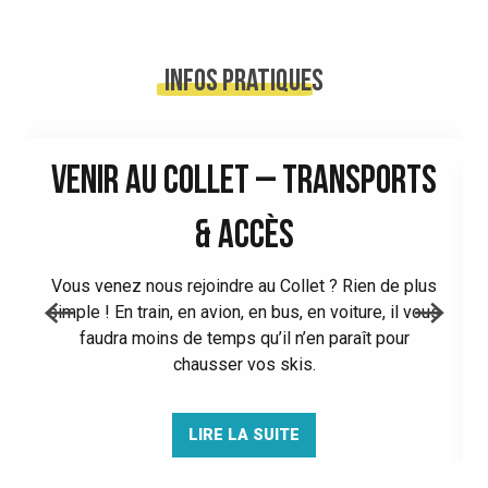
Infos pratiques
VENIR AU COLLET – TRANSPORTS
& ACCÈS
Vous venez nous rejoindre au Collet ? Rien de plus
simple ! En train, en avion, en bus, en voiture, il vous
faudra moins de temps qu’il n’en paraît pour
chausser vos skis.
LIRE LA SUITE