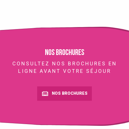
Nos brochures
CONSULTEZ NOS BROCHURES EN
LIGNE AVANT VOTRE SÉJOUR
NOS BROCHURES