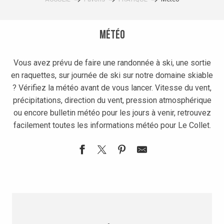
Météo
Vous avez prévu de faire une randonnée à ski, une sortie
en raquettes, sur journée de ski sur notre domaine skiable
? Vérifiez la météo avant de vous lancer.
Vitesse du vent,
précipitations, direction du vent, pression atmosphérique
ou encore bulletin météo pour les jours à venir, retrouvez
facilement toutes les informations météo pour Le Collet.