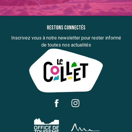
Restons connectés
Inscrivez vous à notre newsletter pour rester informé
de toutes nos actualités