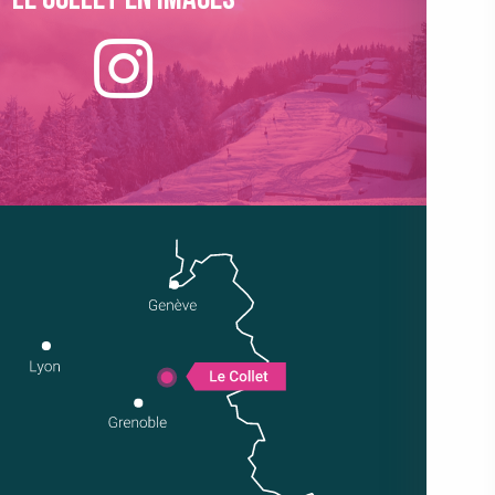
Le collet en images