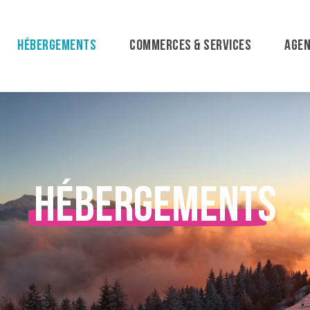
HÉBERGEMENTS
COMMERCES & SERVICES
AGE
Hébergements