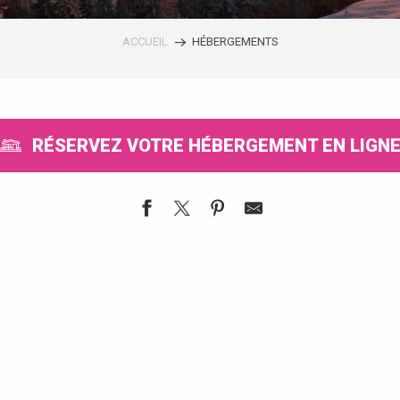
ACCUEIL
HÉBERGEMENTS
RÉSERVEZ VOTRE HÉBERGEMENT EN LIGN
S
CE