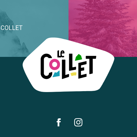
E COLLET