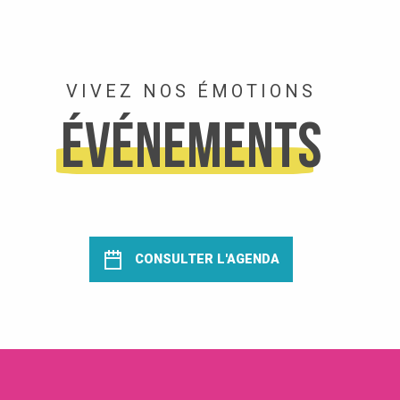
VIVEZ NOS ÉMOTIONS
Événements
CONSULTER L'AGENDA