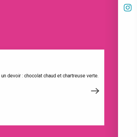
un devoir : chocolat chaud et chartreuse verte.