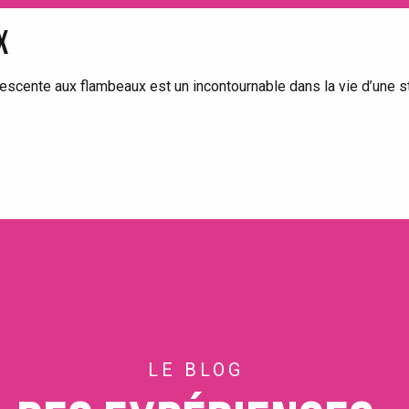
X
escente aux flambeaux est un incontournable dans la vie d’une st
LE BLOG