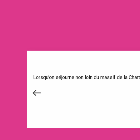
Lorsqu’on séjourne non loin du massif de la Chart