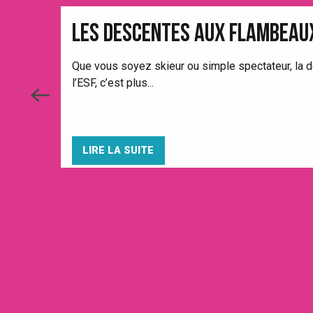
LES DESCENTES AUX FLAMBEAU
Que vous soyez skieur ou simple spectateur, la d
l’ESF, c’est plus...
LIRE LA SUITE