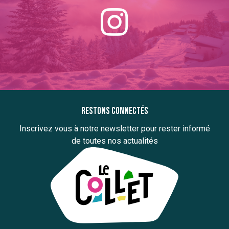
Restons connectés
Inscrivez vous à notre newsletter pour rester informé
de toutes nos actualités