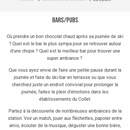
Bars/pubs
Où prendre un bon chocolat chaud après sa journée de ski
? Quel est le bar le plus sympa pour se retrouver autour
d’une chope ? Quel est le meilleur bar pour trouver une
super ambiance ?
Que vous ayez envie de faire une petite pause durant la
journée et faire du ski-bar en terrasse ou que vous
cherchiez juste un endroit convivial pour prolonger la
journée, faites le plein d’émotions dans les
établissements du Collet.
Partez à la découverte de nombreuses ambiances de la
station. Voir un match, jouer aux fléchettes, papoter entre
amis, écouter de la musique, déguster une bonne bière,