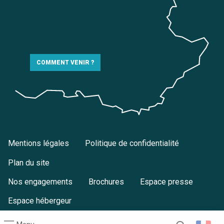
COMMENT VENIR ?
Mentions légales
Politique de confidentialité
Plan du site
Nos engagements
Brochures
Espace presse
Espace hébergeur