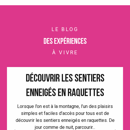
LE BLOG
Des expériences
À VIVRE
DÉCOUVRIR LES SENTIERS
ENNEIGÉS EN RAQUETTES
Lorsque l’on est à la montagne, l’un des plaisirs
simples et faciles d’accès pour tous est de
découvrir les sentiers enneigés en raquettes. De
jour comme de nuit, parcourir...