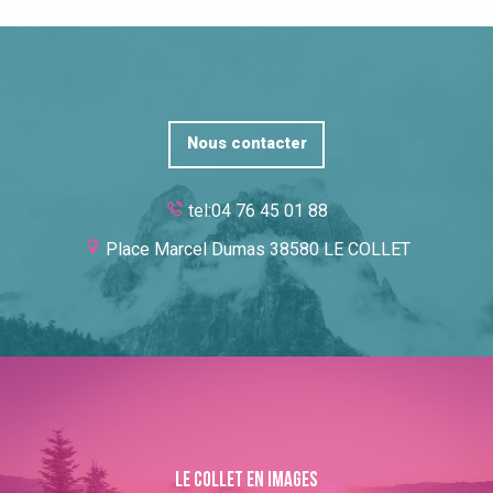
Nous contacter
tel:04 76 45 01 88
Place Marcel Dumas 38580 LE COLLET
Le collet en images