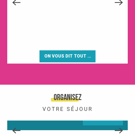
ON VOUS DIT TOUT ...
LA STATION
Organisez
VOTRE SÉJOUR
LIRE LA SUITE