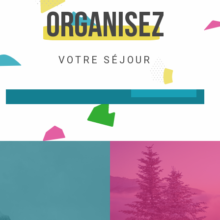
Organisez
ACTIVITÉS
VOTRE SÉJOUR
LIRE LA SUITE