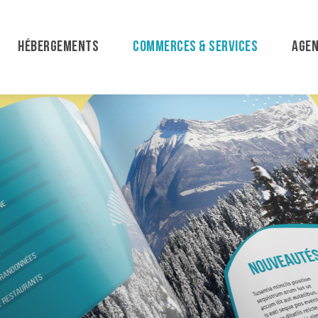
HÉBERGEMENTS
COMMERCES & SERVICES
AGE