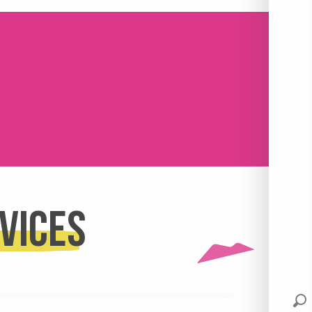
vices