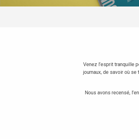
Venez l’esprit tranquille 
journaux, de savoir où se
Nous avons recensé, l’en