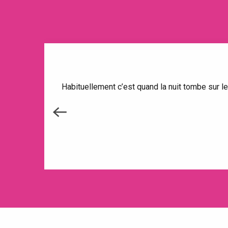
Habituellement c’est quand la nuit tombe sur le