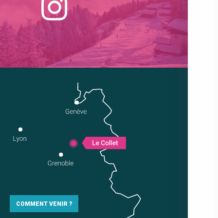
COMMENT VENIR ?