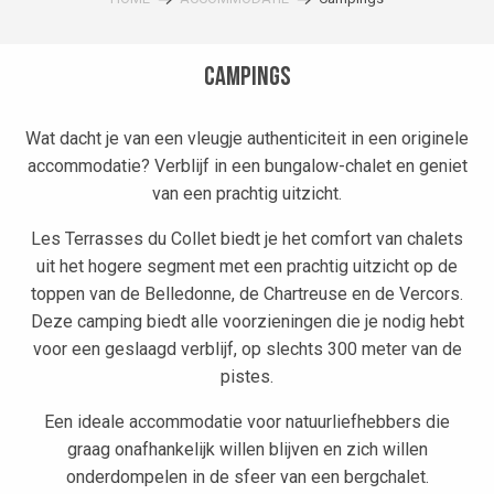
Campings
Wat dacht je van een vleugje authenticiteit in een originele
accommodatie? Verblijf in een bungalow-chalet en geniet
van een prachtig uitzicht.
Les Terrasses du Collet biedt je het comfort van chalets
uit het hogere segment met een prachtig uitzicht op de
toppen van de Belledonne, de Chartreuse en de Vercors.
Deze camping biedt alle voorzieningen die je nodig hebt
voor een geslaagd verblijf, op slechts 300 meter van de
pistes.
Een ideale accommodatie voor natuurliefhebbers die
graag onafhankelijk willen blijven en zich willen
onderdompelen in de sfeer van een bergchalet.