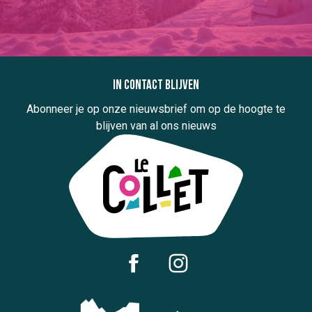
In contact blijven
Abonneer je op onze nieuwsbrief om op de hoogte te
blijven van al ons nieuws