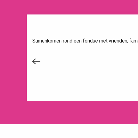
Samenkomen rond een fondue met vrienden, famili