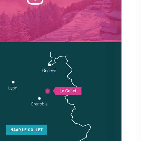
NAAR LE COLLET