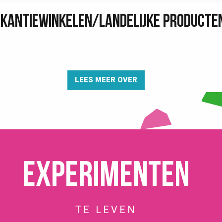
KANTIEWINKELEN/LANDELIJKE PRODUCTE
LEES MEER OVER
Experimenten
TE LEVEN