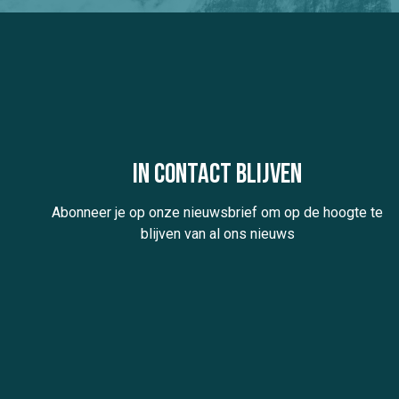
In contact blijven
Abonneer je op onze nieuwsbrief om op de hoogte te
blijven van al ons nieuws