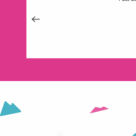
HET STATION