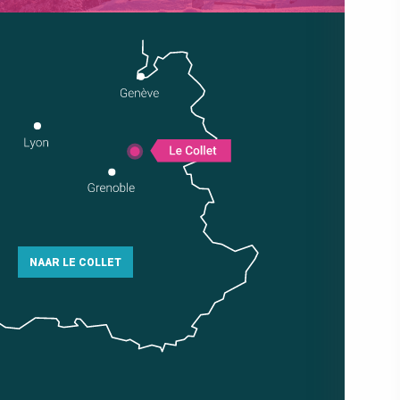
NAAR LE COLLET