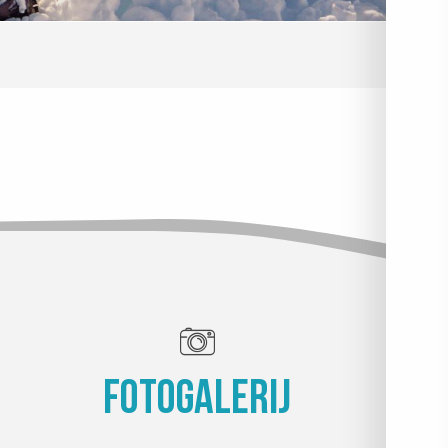
Fotogalerij