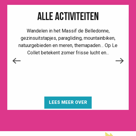
ALLE ACTIVITEITEN
Wandelen in het Massif de Belledonne,
gezinsuitstapjes, paragliding, mountainbiken,
natuurgebieden en meren, themapaden… Op Le
Collet betekent zomer frisse lucht en...
LEES MEER OVER