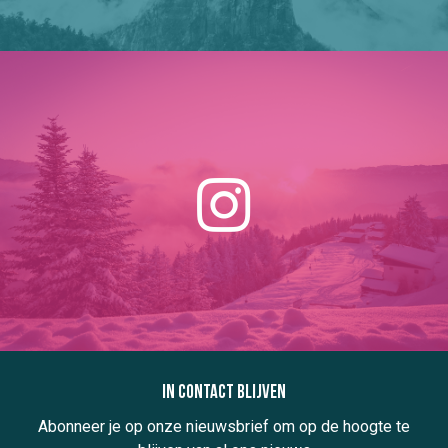
In contact blijven
Abonneer je op onze nieuwsbrief om op de hoogte te