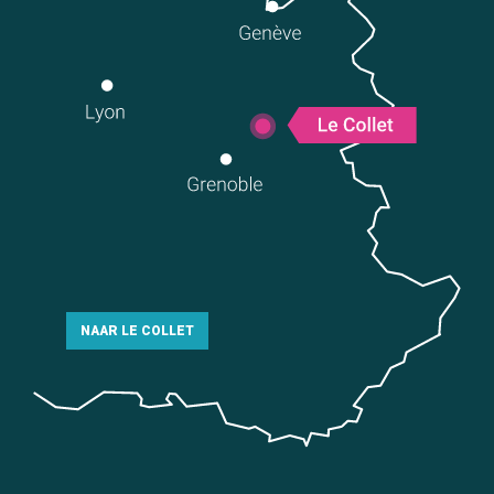
NAAR LE COLLET