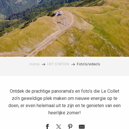
Home
HET STATION
Foto’s/video’s
Ontdek de prachtige panorama’s en foto’s die Le Collet
zo’n geweldige plek maken om nieuwe energie op te
doen, er even helemaal uit te zijn en te genieten van een
heerlijke zomer!