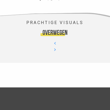
PRACHTIGE VISUALS
overwegen