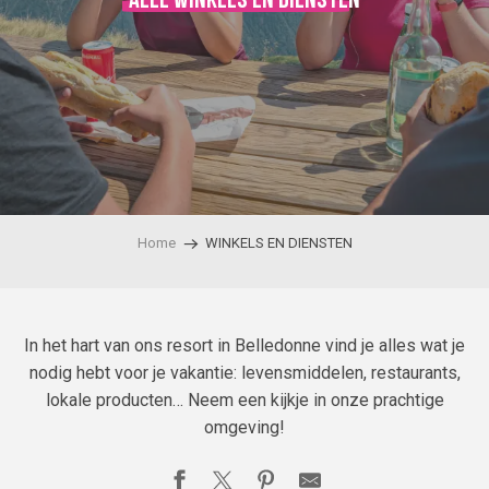
Alle winkels en diensten
Home
WINKELS EN DIENSTEN
In het hart van ons resort in Belledonne vind je alles wat je
nodig hebt voor je vakantie: levensmiddelen, restaurants,
lokale producten… Neem een kijkje in onze prachtige
omgeving!