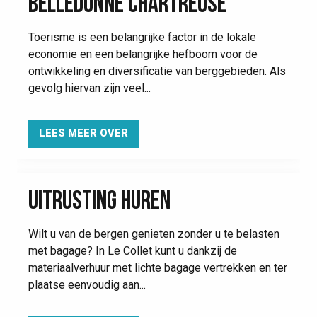
BELLEDONNE CHARTREUSE
Toerisme is een belangrijke factor in de lokale
economie en een belangrijke hefboom voor de
ontwikkeling en diversificatie van berggebieden. Als
gevolg hiervan zijn veel...
LEES MEER OVER
UITRUSTING HUREN
Wilt u van de bergen genieten zonder u te belasten
met bagage? In Le Collet kunt u dankzij de
materiaalverhuur met lichte bagage vertrekken en ter
plaatse eenvoudig aan...