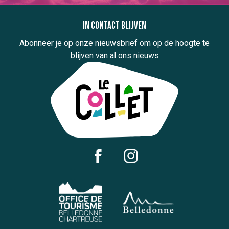
In contact blijven
Abonneer je op onze nieuwsbrief om op de hoogte te
blijven van al ons nieuws