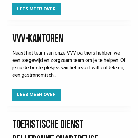
LEES MEER OVER
VVV-KANTOREN
Naast het team van onze VVV partners hebben we
een toegewijd en zorgzaam team om je te helpen. Of
je nu de beste plekjes van het resort wilt ontdekken,
een gastronomisch...
LEES MEER OVER
TOERISTISCHE DIENST