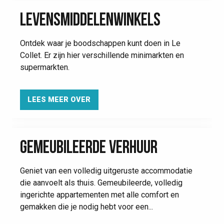
LEVENSMIDDELENWINKELS
Ontdek waar je boodschappen kunt doen in Le
Collet. Er zijn hier verschillende minimarkten en
supermarkten.
LEES MEER OVER
GEMEUBILEERDE VERHUUR
Geniet van een volledig uitgeruste accommodatie
die aanvoelt als thuis. Gemeubileerde, volledig
ingerichte appartementen met alle comfort en
gemakken die je nodig hebt voor een...