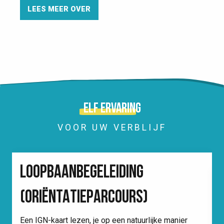
LEES MEER OVER
Elf ervaring
VOOR UW VERBLIJF
LOOPBAANBEGELEIDING
(ORIËNTATIEPARCOURS)
Een IGN-kaart lezen, je op een natuurlijke manier