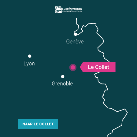
NAAR LE COLLET