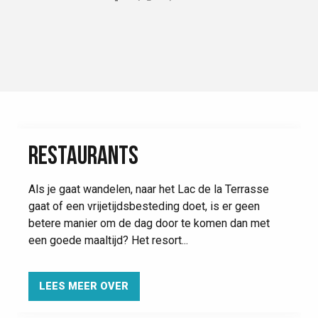
RESTAURANTS
Als je gaat wandelen, naar het Lac de la Terrasse
gaat of een vrijetijdsbesteding doet, is er geen
betere manier om de dag door te komen dan met
een goede maaltijd? Het resort...
LEES MEER OVER