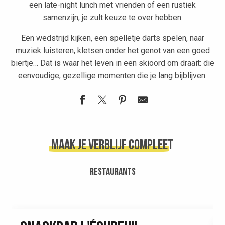
een late-night lunch met vrienden of een rustiek
samenzijn, je zult keuze te over hebben.
Een wedstrijd kijken, een spelletje darts spelen, naar
muziek luisteren, kletsen onder het genot van een goed
biertje… Dat is waar het leven in een skioord om draait: die
eenvoudige, gezellige momenten die je lang bijblijven.
Maak je verblijf compleet
RESTAURANTS