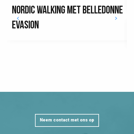
NORDIC WALKING MET BELLEDONNE
EVASION
Neem contact met ons op