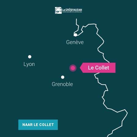
NAAR LE COLLET