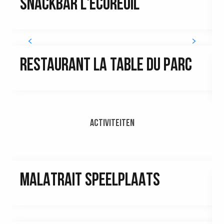
SNACKBAR L'ÉCUREUIL
RESTAURANT LA TABLE DU PARC
Activiteiten
MALATRAIT SPEELPLAATS