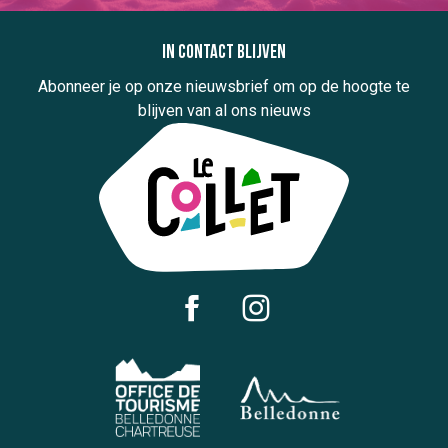
In contact blijven
Abonneer je op onze nieuwsbrief om op de hoogte te
blijven van al ons nieuws