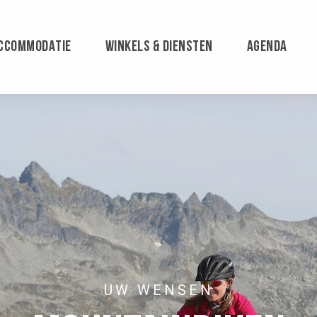
CCOMMODATIE
WINKELS & DIENSTEN
AGENDA
UW WENSEN