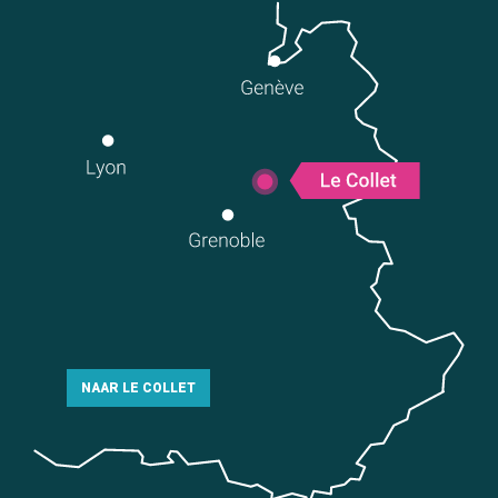
NAAR LE COLLET