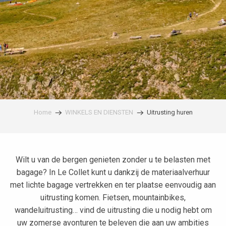
Home
WINKELS EN DIENSTEN
Uitrusting huren
Wilt u van de bergen genieten zonder u te belasten met
bagage? In Le Collet kunt u dankzij de materiaalverhuur
met lichte bagage vertrekken en ter plaatse eenvoudig aan
uitrusting komen. Fietsen, mountainbikes,
wandeluitrusting… vind de uitrusting die u nodig hebt om
uw zomerse avonturen te beleven die aan uw ambities