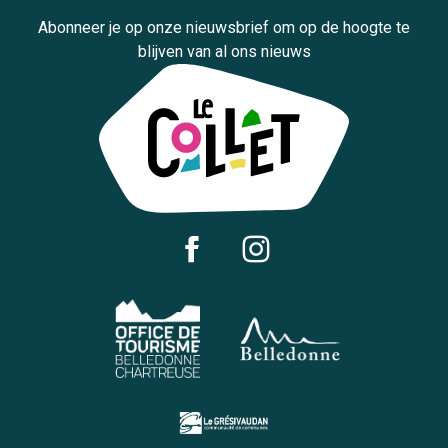
Abonneer je op onze nieuwsbrief om op de hoogte te
blijven van al ons nieuws