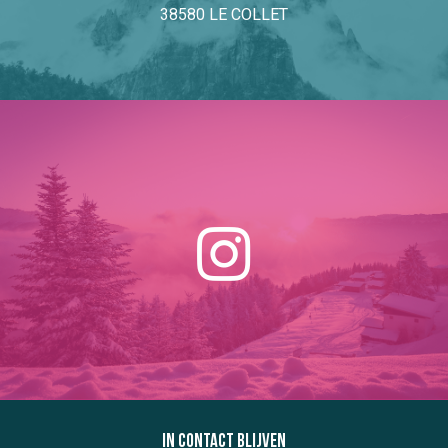
38580 LE COLLET
In contact blijven