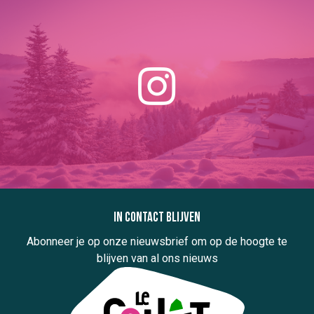
In contact blijven
Abonneer je op onze nieuwsbrief om op de hoogte te
blijven van al ons nieuws