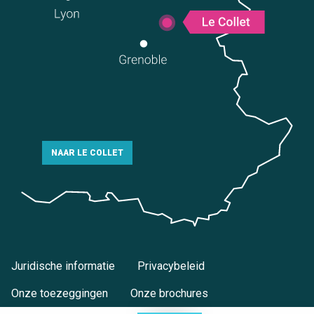
NAAR LE COLLET
Juridische informatie
Privacybeleid
Onze toezeggingen
Onze brochures