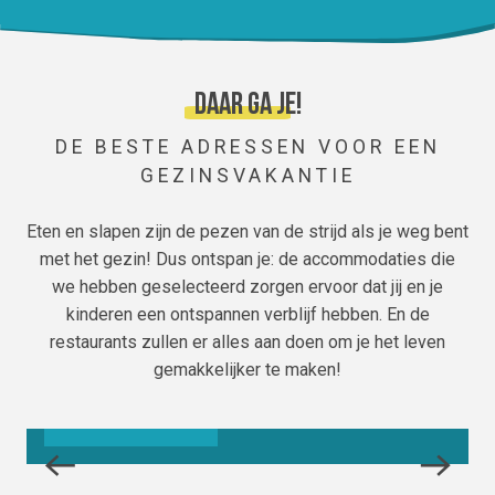
Daar ga je!
DE BESTE ADRESSEN VOOR EEN
GEZINSVAKANTIE
Eten en slapen zijn de pezen van de strijd als je weg bent
met het gezin! Dus ontspan je: de accommodaties die
we hebben geselecteerd zorgen ervoor dat jij en je
kinderen een ontspannen verblijf hebben. En de
AGENDA
restaurants zullen er alles aan doen om je het leven
gemakkelijker te maken!
LEES MEER OVER