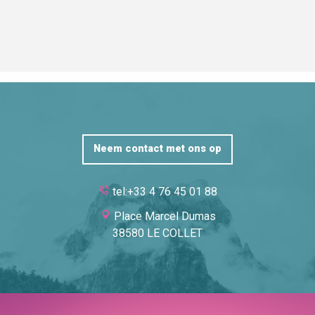
Neem contact met ons op
tel:+33 4 76 45 01 88
Place Marcel Dumas
38580 LE COLLET