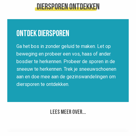
Diersporen ontdekken
Ontdek diersporen
Ga het bos in zonder geluid te maken. Let op
beweging en probeer een vos, haas of ander
bosdier te herkennen. Probeer de sporen in de
sneeuw te herkennen. Trek je sneeuwschoenen
aan en doe mee aan de gezinswandelingen om
diersporen te ontdekken.
Lees meer over...