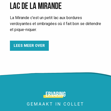
LAC DE LA MIRANDE
La Mirande c'est un petit lac aux bordures
verdoyantes et ombragées où il fait bon se détendre
et pique-niquer.
LEES MEER OVER
Ervaring
GEMAAKT IN COLLET