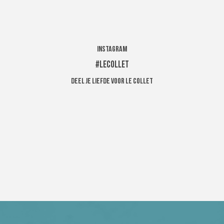
INSTAGRAM
#LECOLLET
Deel je liefde voor Le Collet