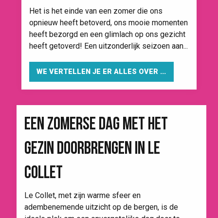
Het is het einde van een zomer die ons
opnieuw heeft betoverd, ons mooie momenten
heeft bezorgd en een glimlach op ons gezicht
heeft getoverd! Een uitzonderlijk seizoen aan...
WE VERTELLEN JE ER ALLES OVER ...
EEN ZOMERSE DAG MET HET
GEZIN DOORBRENGEN IN LE
COLLET
Le Collet, met zijn warme sfeer en
adembenemende uitzicht op de bergen, is de