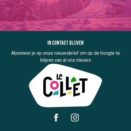
In contact blijven
Abonneer je op onze nieuwsbrief om op de hoogte te
blijven van al ons nieuws