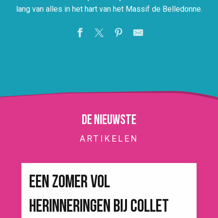
lang van alles in het hart van het Massif de Belledonne.
De nieuwste
ARTIKELEN
EEN ZOMER VOL
HERINNERINGEN BIJ COLLET