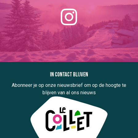
In contact blijven
Abonneer je op onze nieuwsbrief om op de hoogte te
blijven van al ons nieuws