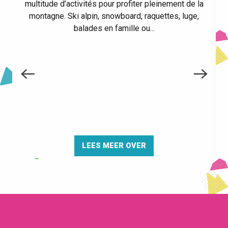
multitude d’activités pour profiter pleinement de la
montagne. Ski alpin, snowboard, raquettes, luge,
balades en famille ou...
LEES MEER OVER