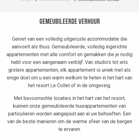
Gemeubileerde verhuur
Geniet van een volledig uitgeruste accommodatie die
aanvoelt als thuis. Gemeubileerde, volledig ingerichte
appartementen met alle comfort en gemakken die je nodig
hebt voor een aangenaam verblijf. Van studio’s tot iets
grotere appartementen, elk appartement is uniek met als
enige doel om u een warm welkom te heten in het hart van
het resort Le Collet of in de omgeving.
Met bevoorrechte locaties in het hart van het resort,
kunnen onze gemeubileerde huurappartementen van
particulieren worden aangepast aan al uw behoeften. Een
van de beste manieren om de warme sfeer van de bergen
te ervaren.