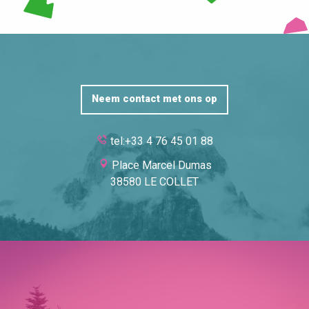
Neem contact met ons op
tel:+33 4 76 45 01 88
Place Marcel Dumas
38580 LE COLLET