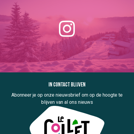
In contact blijven
Abonneer je op onze nieuwsbrief om op de hoogte te
blijven van al ons nieuws