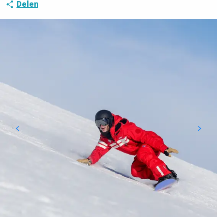
Delen