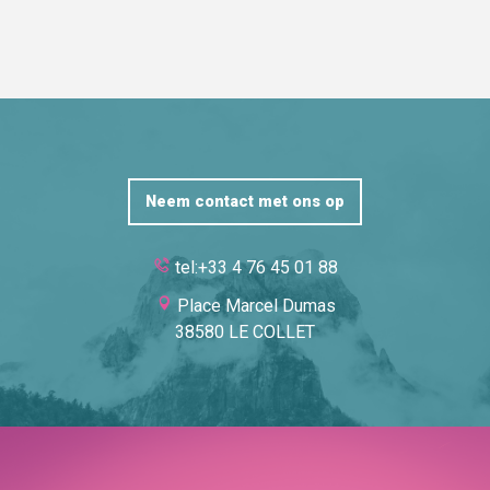
Neem contact met ons op
tel:+33 4 76 45 01 88
Place Marcel Dumas
38580 LE COLLET