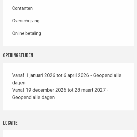
Contanten
Overschrijving
Online betaling
Openingstijden
Vanaf 1 januari 2026 tot 6 april 2026 - Geopend alle
dagen
Vanaf 19 december 2026 tot 28 maart 2027 -
Geopend alle dagen
Locatie