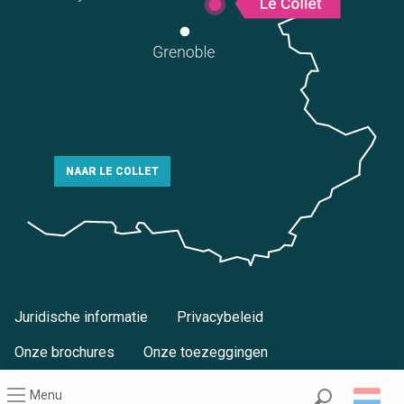
NAAR LE COLLET
Juridische informatie
Privacybeleid
Onze brochures
Onze toezeggingen
Menu