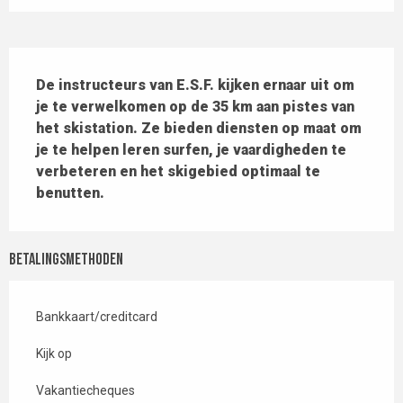
Beschrijving
De instructeurs van E.S.F. kijken ernaar uit om 
je te verwelkomen op de 35 km aan pistes van 
het skistation. Ze bieden diensten op maat om 
je te helpen leren surfen, je vaardigheden te 
verbeteren en het skigebied optimaal te 
benutten.
Betalingsmethoden
Bankkaart/creditcard
Kijk op
Vakantiecheques