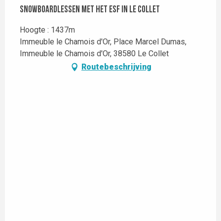
Snowboardlessen met het ESF in Le Collet
Hoogte : 1437m
Immeuble le Chamois d'Or, Place Marcel Dumas,
Immeuble le Chamois d'Or, 38580 Le Collet
Routebeschrijving