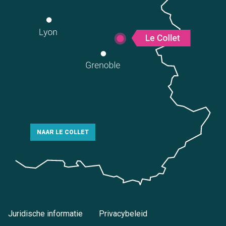
NAAR LE COLLET
Juridische informatie
Privacybeleid