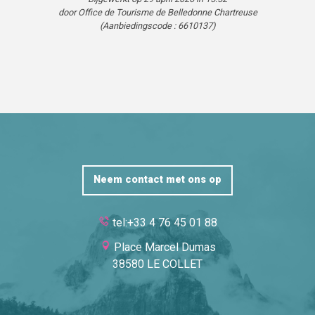
door Office de Tourisme de Belledonne Chartreuse
(Aanbiedingscode :
6610137
)
Neem contact met ons op
tel:+33 4 76 45 01 88
Place Marcel Dumas
38580 LE COLLET