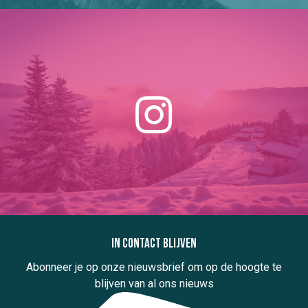
In contact blijven
Abonneer je op onze nieuwsbrief om op de hoogte te
blijven van al ons nieuws