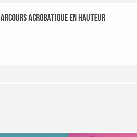
 Parcours Acrobatique en Hauteur