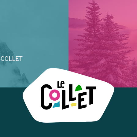
E COLLET