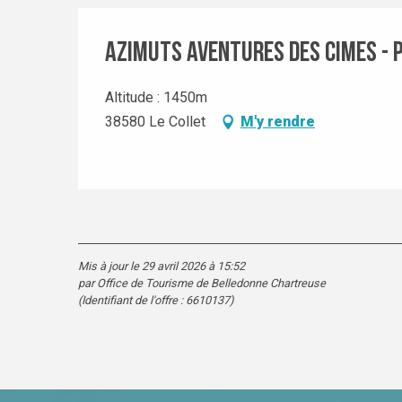
Azimuts Aventures des Cimes -
Altitude : 1450m
38580 Le Collet
M'y rendre
Mis à jour le 29 avril 2026 à 15:52
par Office de Tourisme de Belledonne Chartreuse
(Identifiant de l'offre :
6610137
)