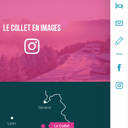
Le collet en images