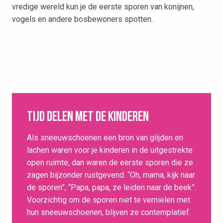
vredige wereld kun je de eerste sporen van konijnen,
vogels en andere bosbewoners spotten.
Tijd delen met de kinderen
Als sneeuwschoenen een bron van glijden en
lachen waren voor je kinderen in de uitgestrekte
open ruimte, dan waren de eerste sporen die ze
zagen bijzonder rustgevend. “Oh, mama, kijk naar
de sporen”, “Papa, papa, ze leiden naar de beek”.
Voorzichtig om de sporen niet te vernielen met
hun sneeuwschoenen, blijven ze contemplatief.