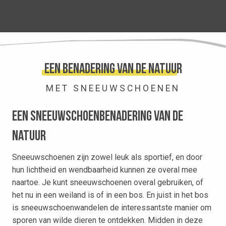
Een benadering van de natuur
MET SNEEUWSCHOENEN
Een sneeuwschoenbenadering van de
natuur
Sneeuwschoenen zijn zowel leuk als sportief, en door
hun lichtheid en wendbaarheid kunnen ze overal mee
naartoe. Je kunt sneeuwschoenen overal gebruiken, of
het nu in een weiland is of in een bos. En juist in het bos
is sneeuwschoenwandelen de interessantste manier om
sporen van wilde dieren te ontdekken. Midden in deze