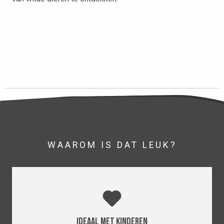
WAAROM IS DAT LEUK?
Ideaal met kinderen