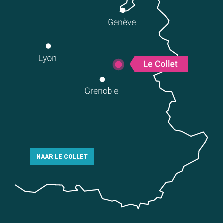
NAAR LE COLLET