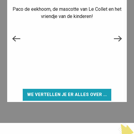
Paco de eekhoorn, de mascotte van Le Collet en het
vriendje van de kinderen!
WE VERTELLEN JE ER ALLES OVER ...