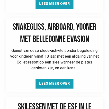
LEES MEER OVER
SNAKEGLISS, AIRBOARD, YOONER
MET BELLEDONNE EVASION
Geniet van deze slede-activiteit onder begeleiding
voor kinderen vanaf 10 jaar, met een afdaling van het
Collet-resort op een slee wanneer de pistes
gesloten zijn, en een kans...
LEES MEER OVER
SKILESSEN MET DE ESF IN LE