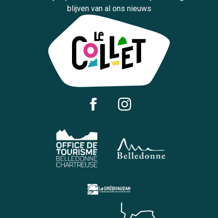
blijven van al ons nieuws