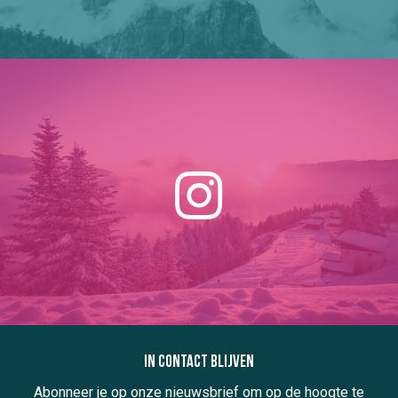
In contact blijven
Abonneer je op onze nieuwsbrief om op de hoogte te