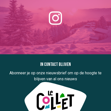
In contact blijven
Abonneer je op onze nieuwsbrief om op de hoogte te
blijven van al ons nieuws