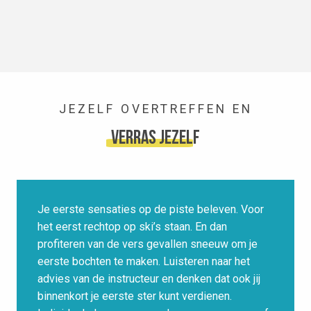
JEZELF OVERTREFFEN EN
verras jezelf
Je eerste sensaties op de piste beleven. Voor
het eerst rechtop op ski’s staan. En dan
profiteren van de vers gevallen sneeuw om je
eerste bochten te maken. Luisteren naar het
advies van de instructeur en denken dat ook jij
binnenkort je eerste ster kunt verdienen.