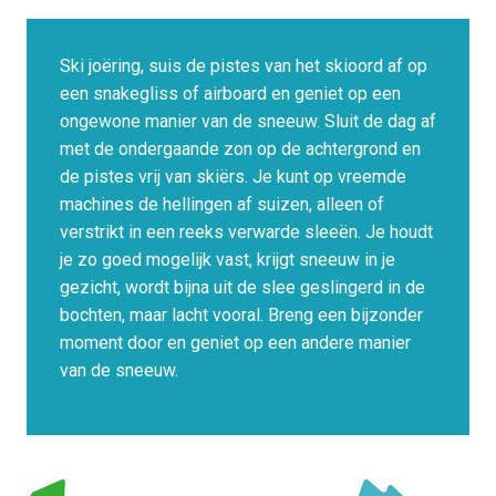
Ski joëring, suis de pistes van het skioord af op
een snakegliss of airboard en geniet op een
ongewone manier van de sneeuw. Sluit de dag af
met de ondergaande zon op de achtergrond en
de pistes vrij van skiërs. Je kunt op vreemde
machines de hellingen af suizen, alleen of
verstrikt in een reeks verwarde sleeën. Je houdt
je zo goed mogelijk vast, krijgt sneeuw in je
gezicht, wordt bijna uit de slee geslingerd in de
bochten, maar lacht vooral. Breng een bijzonder
moment door en geniet op een andere manier
van de sneeuw.