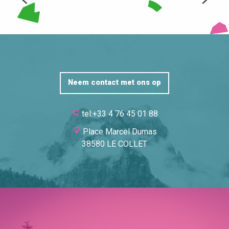
Neem contact met ons op
tel:+33 4 76 45 01 88
Place Marcel Dumas
38580 LE COLLET