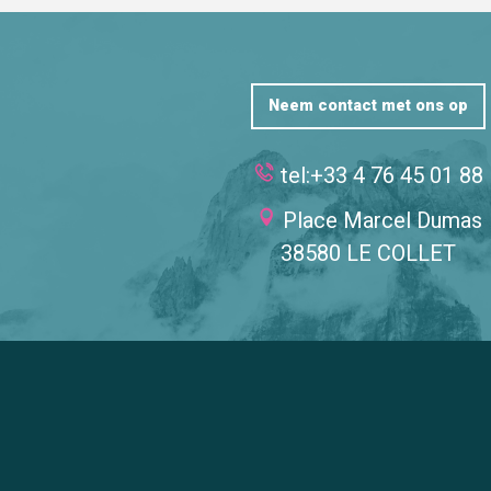
Neem contact met ons op
tel:+33 4 76 45 01 88
Place Marcel Dumas
38580 LE COLLET