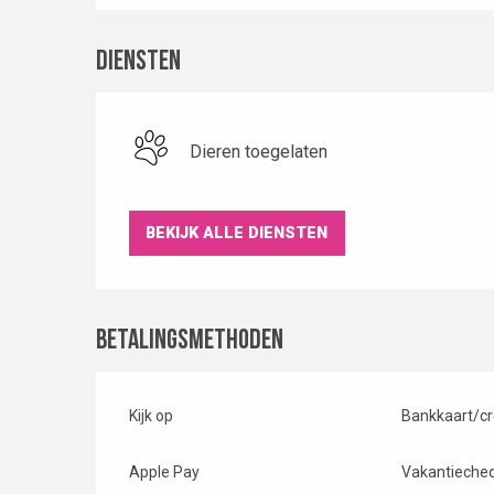
Diensten
Dieren toegelaten
BEKIJK ALLE DIENSTEN
Betalingsmethoden
Kijk op
Bankkaart/cr
Apple Pay
Vakantieche