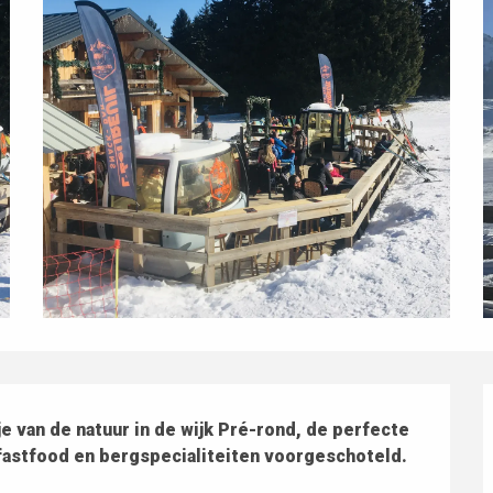
je van de natuur in de wijk Pré-rond, de perfecte 
 fastfood en bergspecialiteiten voorgeschoteld.