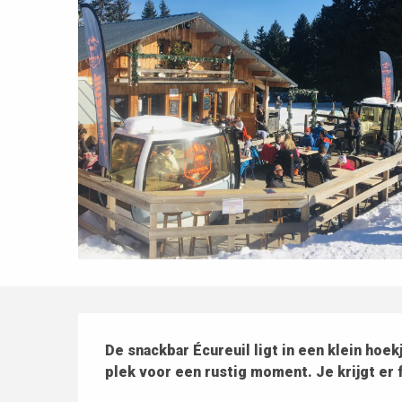
Beschrijving
De snackbar Écureuil ligt in een klein hoek
plek voor een rustig moment. Je krijgt er