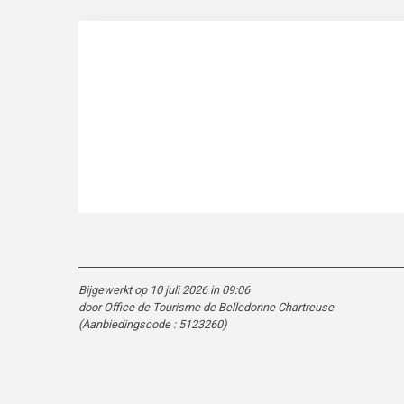
Bijgewerkt op 10 juli 2026 in 09:06
door Office de Tourisme de Belledonne Chartreuse
(Aanbiedingscode :
5123260
)