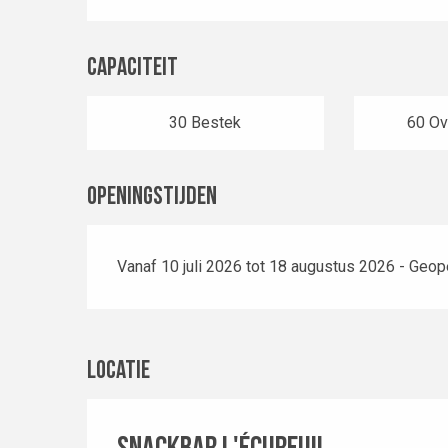
Capaciteit
30 Bestek
60 Ov
Openingstijden
Vanaf 10 juli 2026 tot 18 augustus 2026 - Geop
Locatie