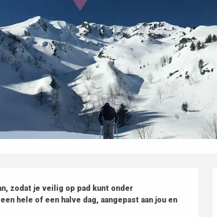
n, zodat je veilig op pad kunt onder 
een hele of een halve dag, aangepast aan jou en 