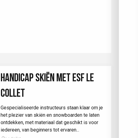
HANDICAP SKIËN MET ESF LE
COLLET
Gespecialiseerde instructeurs staan klaar om je
het plezier van skiën en snowboarden te laten
ontdekken, met materiaal dat geschikt is voor
iedereen, van beginners tot ervaren...