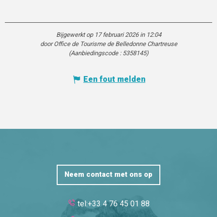
Bijgewerkt op 17 februari 2026 in 12:04
door Office de Tourisme de Belledonne Chartreuse
(Aanbiedingscode :
5358145
)
Een fout melden
Neem contact met ons op
tel:+33 4 76 45 01 88