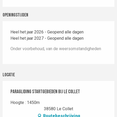
Openingstijden
Heel het jaar 2026 - Geopend alle dagen
Heel het jaar 2027 - Geopend alle dagen
Onder voorbehoud, van de weersomstandigheden
Locatie
Paragliding startgebieden bij Le Collet
Hoogte : 1450m
38580 Le Collet
Routebeschrijving