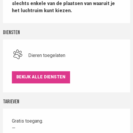
slechts enkele van de plaatsen van waaruit je 
het luchtruim kunt kiezen.
Diensten
Dieren toegelaten
BEKIJK ALLE DIENSTEN
Tarieven
Gratis toegang.
—