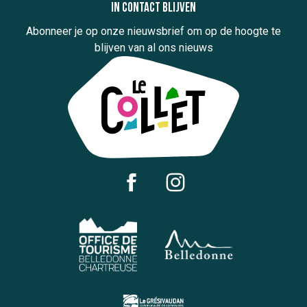
In contact blijven
Abonneer je op onze nieuwsbrief om op de hoogte te
blijven van al ons nieuws