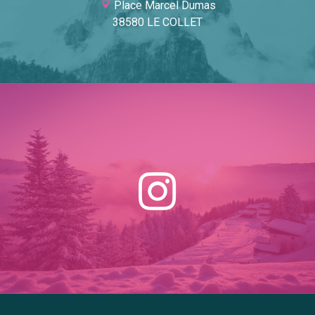
Place Marcel Dumas
38580 LE COLLET