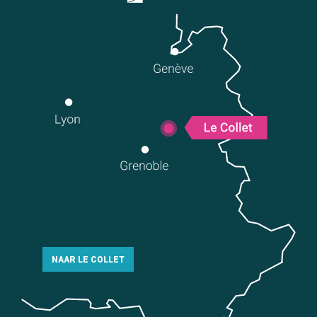
NAAR LE COLLET